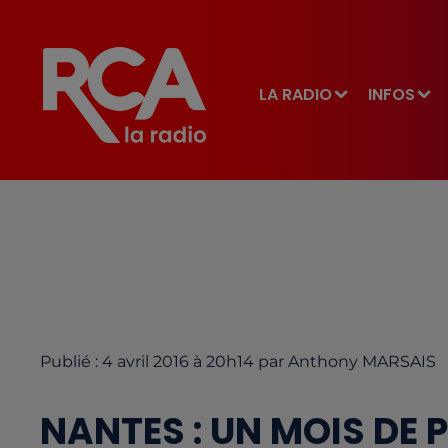
LA RADIO
INFOS
Publié : 4 avril 2016 à 20h14 par Anthony MARSAIS
NANTES : UN MOIS DE 