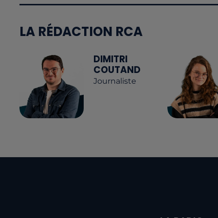
LA RÉDACTION RCA
DIMITRI
COUTAND
Journaliste