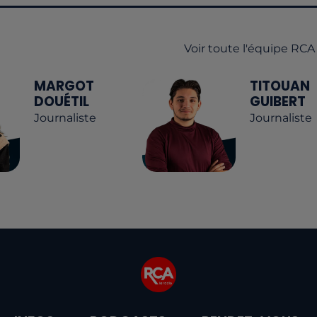
Voir toute l'équipe RCA
MARGOT
TITOUAN
DOUÉTIL
GUIBERT
Journaliste
Journaliste