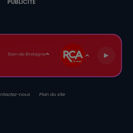
PUBLICITÉ
Bain-de-Bretagne
ntactez-nous
Plan du site