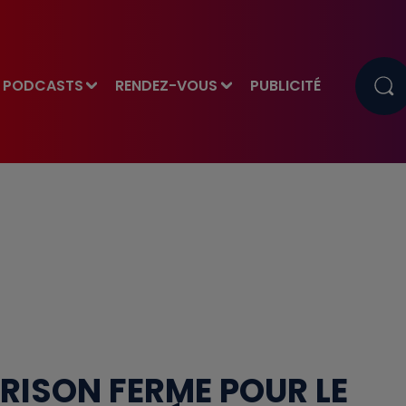
PODCASTS
RENDEZ-VOUS
PUBLICITÉ
PRISON FERME POUR LE