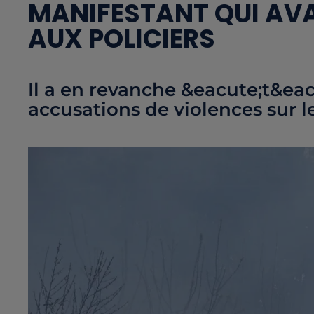
MANIFESTANT QUI AVA
AUX POLICIERS
Il a en revanche &eacute;t&eac
accusations de violences sur le