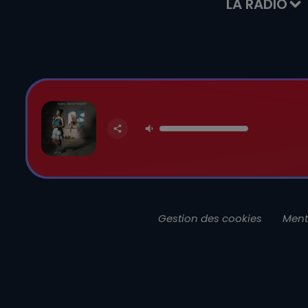
LA RADIO
Gestion des cookies
Ment