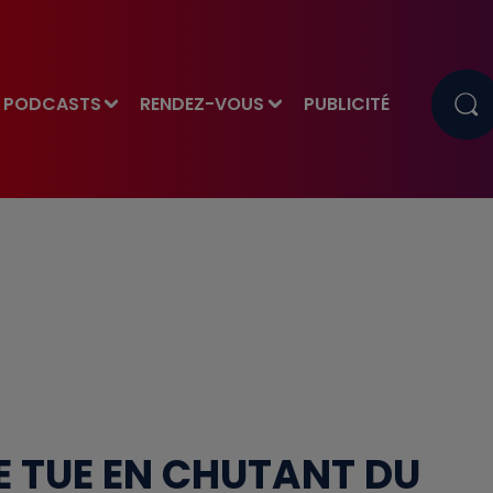
PODCASTS
RENDEZ-VOUS
PUBLICITÉ
E TUE EN CHUTANT DU