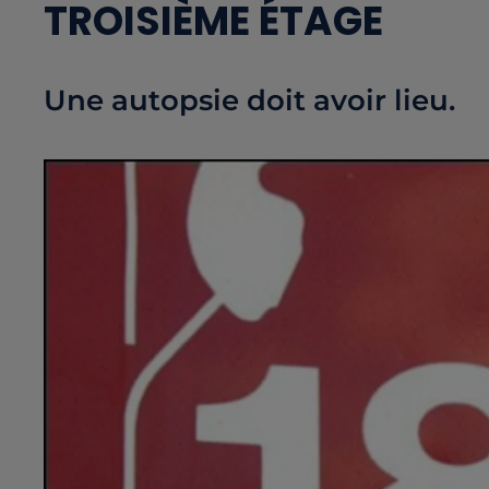
TROISIÈME ÉTAGE
Une autopsie doit avoir lieu.