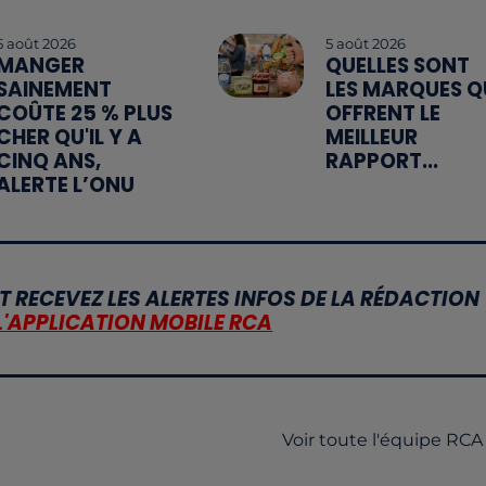
5 août 2026
5 août 2026
MANGER
QUELLES SONT
SAINEMENT
LES MARQUES Q
COÛTE 25 % PLUS
OFFRENT LE
CHER QU'IL Y A
MEILLEUR
CINQ ANS,
RAPPORT...
ALERTE L’ONU
T RECEVEZ LES ALERTES INFOS DE LA RÉDACTION
L'APPLICATION MOBILE RCA
Voir toute l'équipe RCA