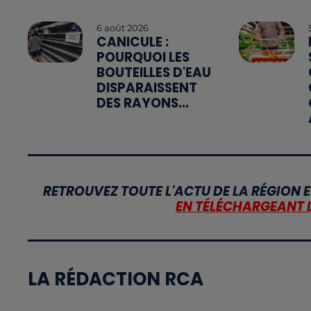
6 août 2026
CANICULE :
POURQUOI LES
BOUTEILLES D'EAU
DISPARAISSENT
DES RAYONS...
RETROUVEZ TOUTE L'ACTU DE LA RÉGION E
EN TÉLÉCHARGEANT 
LA RÉDACTION RCA