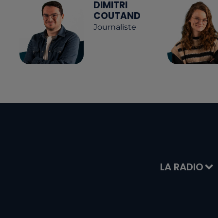
DIMITRI
COUTAND
Journaliste
LA RADIO