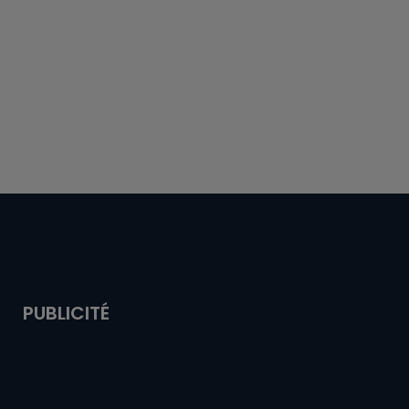
PUBLICITÉ