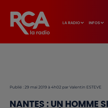
LA RADIO
INFOS
Publié : 29 mai 2019 à 4h02 par Valentin ESTEVE
NANTES : UN HOMME S