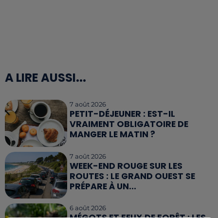
A LIRE AUSSI...
7 août 2026
PETIT-DÉJEUNER : EST-IL
VRAIMENT OBLIGATOIRE DE
MANGER LE MATIN ?
7 août 2026
WEEK-END ROUGE SUR LES
ROUTES : LE GRAND OUEST SE
PRÉPARE À UN...
6 août 2026
MÉGOTS ET FEUX DE FORÊT : LES