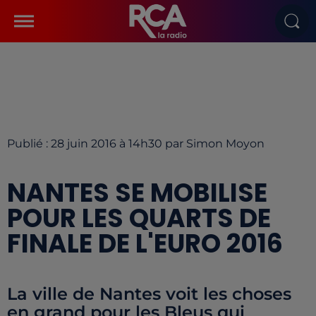
Publié : 28 juin 2016 à 14h30 par Simon Moyon
NANTES SE MOBILISE
POUR LES QUARTS DE
FINALE DE L'EURO 2016
La ville de Nantes voit les choses
en grand pour les Bleus qui