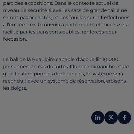
parc des expositions. Dans le contexte actuel de
niveau de sécurité élevé, les sacs de grande taille ne
seront pas acceptés, et des fouilles seront effectuées
à l'entrée. Le site ouvrira à partir de 19h et l'accès sera
facilité par les transports publics, renforcés pour
l'occasion.
Le hall de la Beaujoire capable d'accueillir 10 000
personnes, en cas de forte affluence dimanche et de
qualification pour les demi-finales, le système sera
reconduit avec un système de réservation, croisons
les doigts.