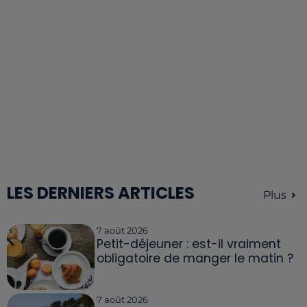
LES DERNIERS ARTICLES
Plus
7 août 2026
Petit-déjeuner : est-il vraiment
obligatoire de manger le matin ?
7 août 2026