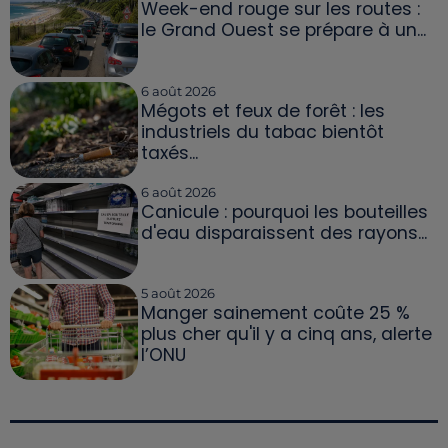
Week-end rouge sur les routes :
le Grand Ouest se prépare à un...
6 août 2026
Mégots et feux de forêt : les
industriels du tabac bientôt
taxés...
6 août 2026
Canicule : pourquoi les bouteilles
d'eau disparaissent des rayons...
5 août 2026
Manger sainement coûte 25 %
plus cher qu'il y a cinq ans, alerte
l’ONU