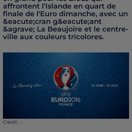
affrontent l'Islande en quart de
finale de l'Euro dimanche, avec un
&eacute;cran g&eacute;ant
&agrave; La Beaujoire et le centre-
ville aux couleurs tricolores.
Crédit :
-