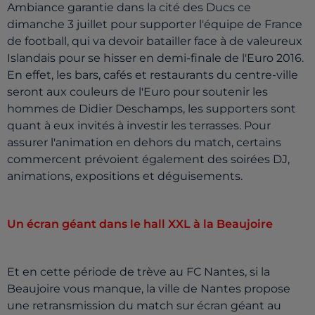
Ambiance garantie dans la cité des Ducs ce
dimanche 3 juillet pour supporter l'équipe de France
de football, qui va devoir batailler face à de valeureux
Islandais pour se hisser en demi-finale de l'Euro 2016.
En effet, les bars, cafés et restaurants du centre-ville
seront aux couleurs de l'Euro pour soutenir les
hommes de Didier Deschamps, les supporters sont
quant à eux invités à investir les terrasses. Pour
assurer l'animation en dehors du match, certains
commercent prévoient également des soirées DJ,
animations, expositions et déguisements.
Un écran géant dans le hall XXL à la Beaujoire
Et en cette période de trève au FC Nantes, si la
Beaujoire vous manque, la ville de Nantes propose
une retransmission du match sur écran géant au