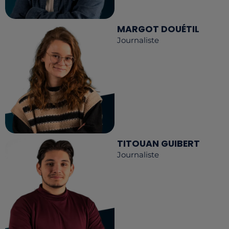
MARGOT DOUÉTIL
Journaliste
TITOUAN GUIBERT
Journaliste