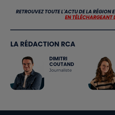
RETROUVEZ TOUTE L'ACTU DE LA RÉGION E
EN TÉLÉCHARGEANT 
LA RÉDACTION RCA
DIMITRI
COUTAND
Journaliste