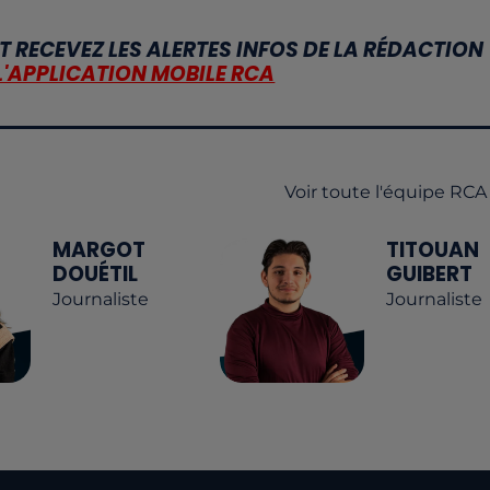
T RECEVEZ LES ALERTES INFOS DE LA RÉDACTION
L'APPLICATION MOBILE RCA
Voir toute l'équipe RCA
MARGOT
TITOUAN
DOUÉTIL
GUIBERT
Journaliste
Journaliste