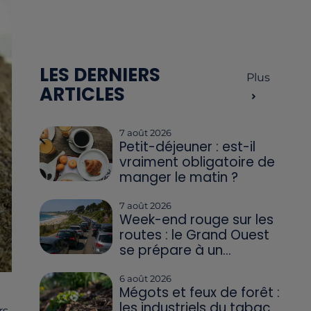
LES DERNIERS
Plus
ARTICLES
7 août 2026
Petit-déjeuner : est-il
vraiment obligatoire de
manger le matin ?
7 août 2026
Week-end rouge sur les
routes : le Grand Ouest
se prépare à un...
6 août 2026
Mégots et feux de forêt :
les industriels du tabac
rs