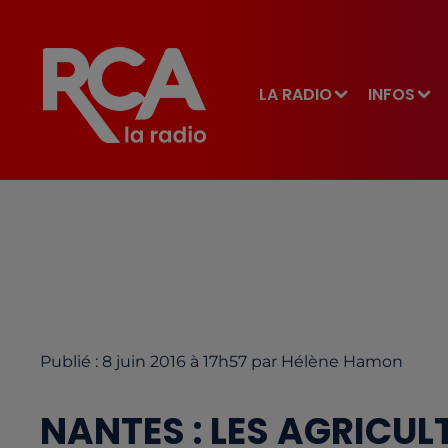
LA RADIO
INFOS
Publié : 8 juin 2016 à 17h57 par Hélène Hamon
NANTES : LES AGRICUL