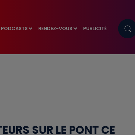
PODCASTS
RENDEZ-VOUS
PUBLICITÉ
TEURS SUR LE PONT CE