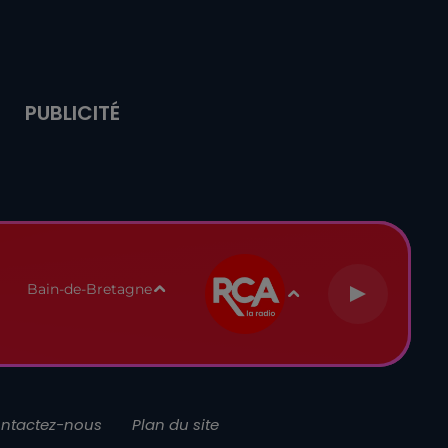
PUBLICITÉ
Bain-de-Bretagne
ntactez-nous
Plan du site