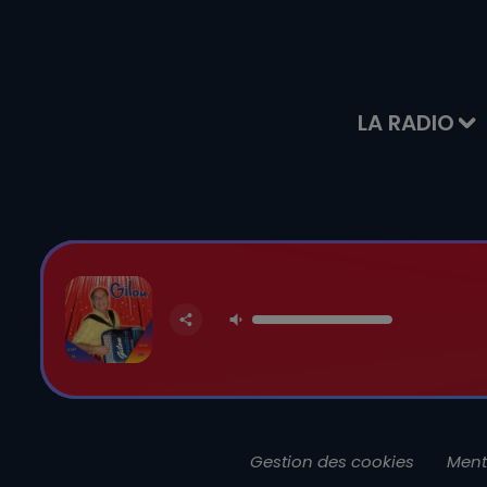
LA RADIO
Gestion des cookies
Ment