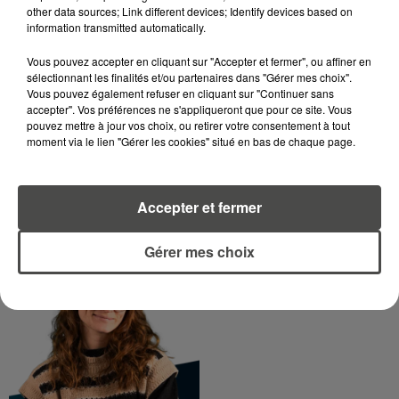
other data sources; Link different devices; Identify devices based on
information transmitted automatically.
DIMITRI COUTAND
Vous pouvez accepter en cliquant sur "Accepter et fermer", ou affiner en
Journaliste
sélectionnant les finalités et/ou partenaires dans "Gérer mes choix".
Vous pouvez également refuser en cliquant sur "Continuer sans
accepter". Vos préférences ne s'appliqueront que pour ce site. Vous
pouvez mettre à jour vos choix, ou retirer votre consentement à tout
moment via le lien "Gérer les cookies" situé en bas de chaque page.
Accepter et fermer
MARGOT DOUÉTIL
Gérer mes choix
Journaliste