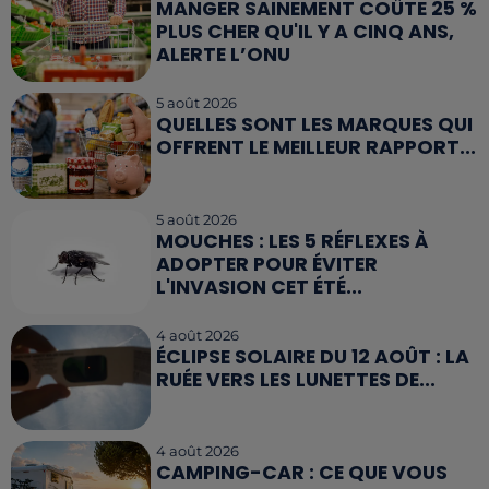
MANGER SAINEMENT COÛTE 25 %
PLUS CHER QU'IL Y A CINQ ANS,
ALERTE L’ONU
5 août 2026
QUELLES SONT LES MARQUES QUI
OFFRENT LE MEILLEUR RAPPORT...
5 août 2026
MOUCHES : LES 5 RÉFLEXES À
ADOPTER POUR ÉVITER
L'INVASION CET ÉTÉ...
4 août 2026
ÉCLIPSE SOLAIRE DU 12 AOÛT : LA
RUÉE VERS LES LUNETTES DE...
4 août 2026
CAMPING-CAR : CE QUE VOUS