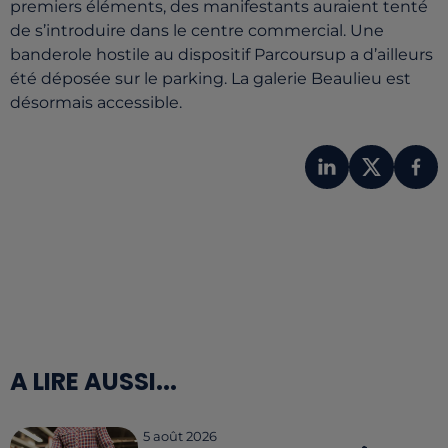
premiers éléments, des manifestants auraient tenté
de s’introduire dans le centre commercial. Une
banderole hostile au dispositif Parcoursup a d’ailleurs
été déposée sur le parking. La galerie Beaulieu est
désormais accessible.
A LIRE AUSSI...
5 août 2026