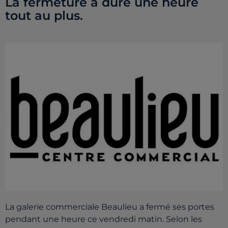
La fermeture a duré une heure
tout au plus.
La galerie commerciale Beaulieu a fermé ses portes
pendant une heure ce vendredi matin. Selon les