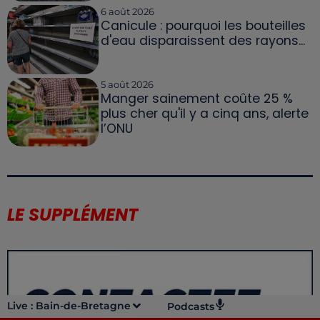
6 août 2026
Canicule : pourquoi les bouteilles
d'eau disparaissent des rayons...
5 août 2026
Manger sainement coûte 25 %
plus cher qu'il y a cinq ans, alerte
l’ONU
LE SUPPLÉMENT
Live :
Bain-de-Bretagne
Podcasts