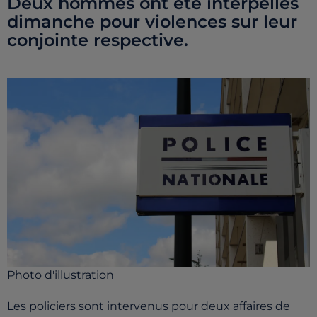
Deux hommes ont été interpellés
dimanche pour violences sur leur
conjointe respective.
Photo d'illustration
Les policiers sont intervenus pour deux affaires de