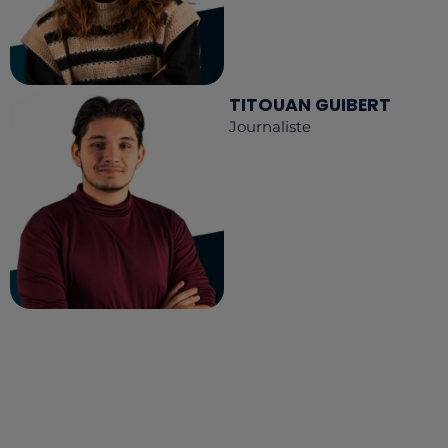
TITOUAN GUIBERT
Journaliste