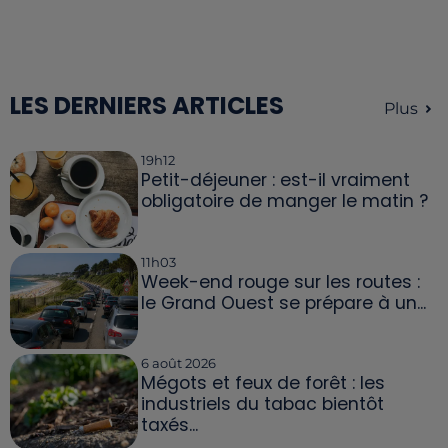
LES DERNIERS ARTICLES
Plus
19h12
Petit-déjeuner : est-il vraiment
obligatoire de manger le matin ?
11h03
Week-end rouge sur les routes :
le Grand Ouest se prépare à un...
6 août 2026
Mégots et feux de forêt : les
industriels du tabac bientôt
taxés...