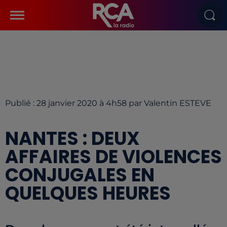
Publié : 28 janvier 2020 à 4h58 par Valentin ESTEVE
NANTES : DEUX
AFFAIRES DE VIOLENCES
CONJUGALES EN
QUELQUES HEURES