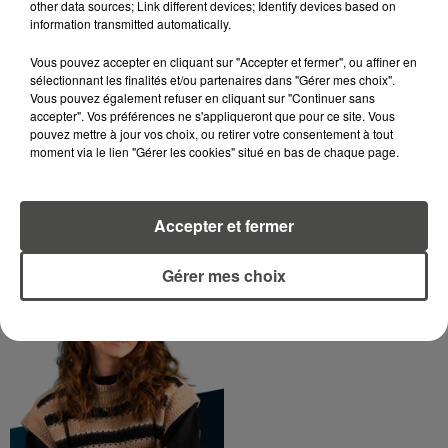
other data sources; Link different devices; Identify devices based on
information transmitted automatically.
DIMITRI COUTAND
Journaliste
Vous pouvez accepter en cliquant sur "Accepter et fermer", ou affiner en
sélectionnant les finalités et/ou partenaires dans "Gérer mes choix".
Vous pouvez également refuser en cliquant sur "Continuer sans
accepter". Vos préférences ne s'appliqueront que pour ce site. Vous
pouvez mettre à jour vos choix, ou retirer votre consentement à tout
moment via le lien "Gérer les cookies" situé en bas de chaque page.
Accepter et fermer
MARGOT DOUÉTIL
Gérer mes choix
Journaliste