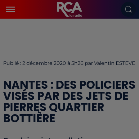
Publié : 2 décembre 2020 à 5h26 par Valentin ESTEVE
NANTES : DES POLICIERS
VISÉS PAR DES JETS DE
PIERRES QUARTIER
BOTTIÈRE