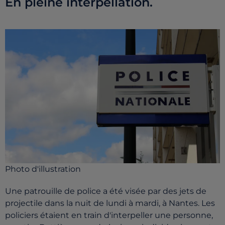
En pleine interpellation.
Photo d'illustration
Une patrouille de police a été visée par des jets de
projectile dans la nuit de lundi à mardi, à Nantes. Les
policiers étaient en train d'interpeller une personne,