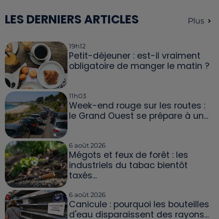
LES DERNIERS ARTICLES
Plus
19h12
Petit-déjeuner : est-il vraiment
obligatoire de manger le matin ?
11h03
Week-end rouge sur les routes :
le Grand Ouest se prépare à un...
6 août 2026
Mégots et feux de forêt : les
industriels du tabac bientôt
taxés...
6 août 2026
Canicule : pourquoi les bouteilles
d'eau disparaissent des rayons...