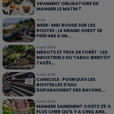
VRAIMENT OBLIGATOIRE DE
MANGER LE MATIN ?
11h03
WEEK-END ROUGE SUR LES
ROUTES : LE GRAND OUEST SE
PRÉPARE À UN...
6 août 2026
MÉGOTS ET FEUX DE FORÊT : LES
INDUSTRIELS DU TABAC BIENTÔT
TAXÉS...
6 août 2026
CANICULE : POURQUOI LES
BOUTEILLES D'EAU
DISPARAISSENT DES RAYONS...
5 août 2026
MANGER SAINEMENT COÛTE 25 %
PLUS CHER QU'IL Y A CINQ ANS,