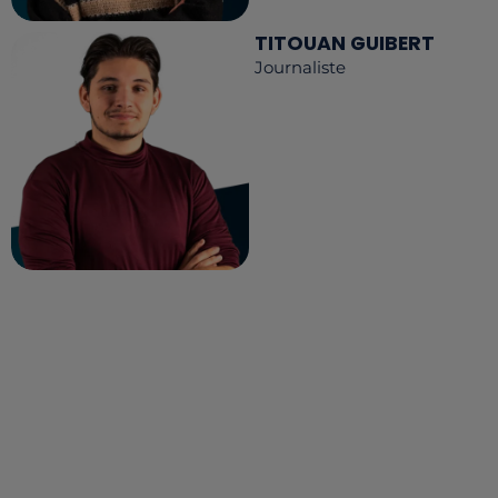
TITOUAN GUIBERT
Journaliste