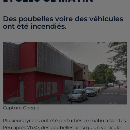
Des poubelles voire des véhicules
ont été incendiés.
Capture Google
Plusieurs lycées ont été perturbés ce matin à Nantes.
Peu après 7h30, des poubelles ainsi qu'un véhicule