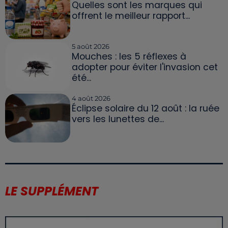
Quelles sont les marques qui
offrent le meilleur rapport...
5 août 2026
Mouches : les 5 réflexes à
adopter pour éviter l'invasion cet
été...
4 août 2026
Éclipse solaire du 12 août : la ruée
vers les lunettes de...
LE SUPPLÉMENT