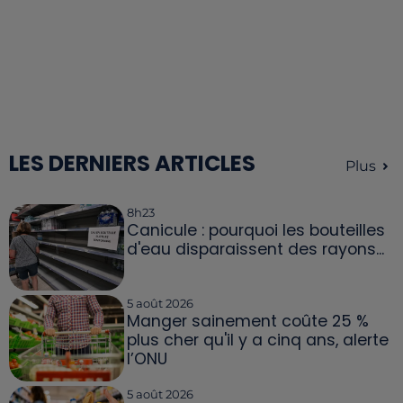
LES DERNIERS ARTICLES
Plus
8h23
Canicule : pourquoi les bouteilles
d'eau disparaissent des rayons...
5 août 2026
Manger sainement coûte 25 %
plus cher qu'il y a cinq ans, alerte
l’ONU
5 août 2026