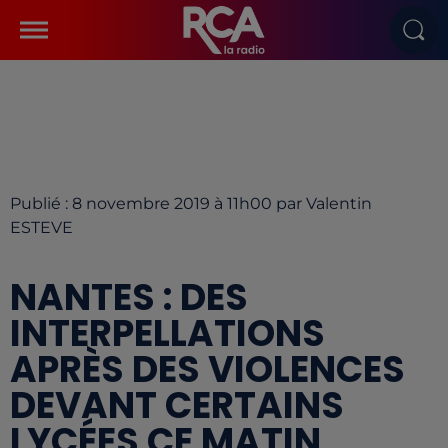
Publié : 8 novembre 2019 à 11h00 par Valentin
ESTEVE
NANTES : DES
INTERPELLATIONS
APRÈS DES VIOLENCES
DEVANT CERTAINS
LYCÉES CE MATIN