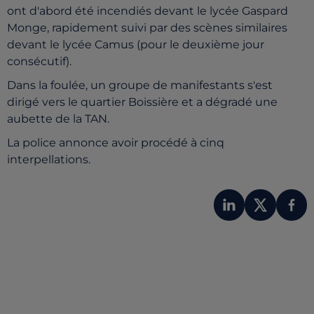
ont d'abord été incendiés devant le lycée Gaspard
Monge, rapidement suivi par des scènes similaires
devant le lycée Camus (pour le deuxième jour
consécutif).
Dans la foulée, un groupe de manifestants s'est
dirigé vers le quartier Boissière et a dégradé une
aubette de la TAN.
La police annonce avoir procédé à cinq
interpellations.