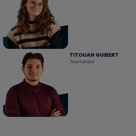
TITOUAN GUIBERT
Journaliste