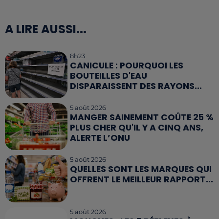
A LIRE AUSSI...
8h23
CANICULE : POURQUOI LES
BOUTEILLES D'EAU
DISPARAISSENT DES RAYONS...
5 août 2026
MANGER SAINEMENT COÛTE 25 %
PLUS CHER QU'IL Y A CINQ ANS,
ALERTE L’ONU
5 août 2026
QUELLES SONT LES MARQUES QUI
OFFRENT LE MEILLEUR RAPPORT...
5 août 2026