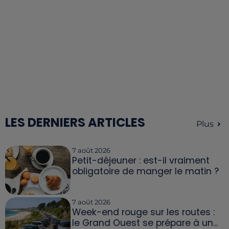
LES DERNIERS ARTICLES
Plus
7 août 2026
Petit-déjeuner : est-il vraiment
obligatoire de manger le matin ?
7 août 2026
Week-end rouge sur les routes :
le Grand Ouest se prépare à un...