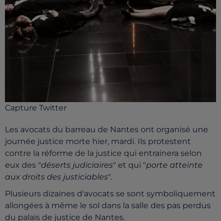
Capture Twitter
Les avocats du barreau de Nantes ont organisé une
journée justice morte hier, mardi. Ils protestent
contre la réforme de la justice qui entrainera selon
eux des "
déserts judiciaires
" et qui "
porte atteinte
aux droits des justiciables
".
Plusieurs dizaines d'avocats se sont symboliquement
allongées à même le sol dans la salle des pas perdus
du palais de justice de Nantes.