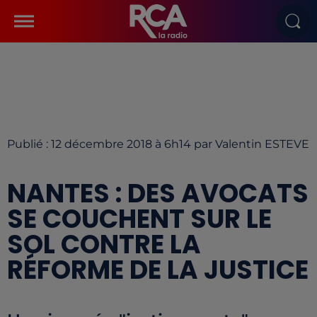
Publié : 12 décembre 2018 à 6h14 par Valentin ESTEVE
NANTES : DES AVOCATS
SE COUCHENT SUR LE
SOL CONTRE LA
RÉFORME DE LA JUSTICE