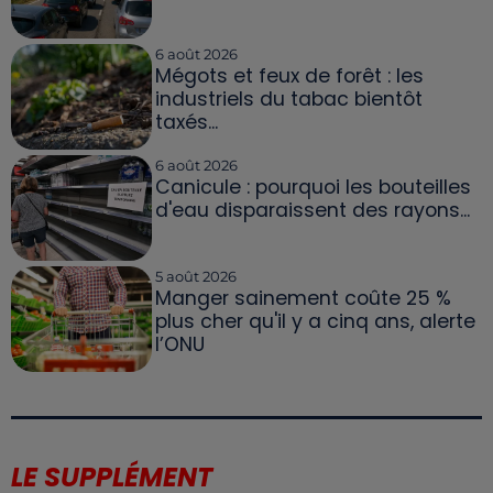
6 août 2026
Mégots et feux de forêt : les
industriels du tabac bientôt
taxés...
6 août 2026
Canicule : pourquoi les bouteilles
d'eau disparaissent des rayons...
5 août 2026
Manger sainement coûte 25 %
plus cher qu'il y a cinq ans, alerte
l’ONU
LE SUPPLÉMENT