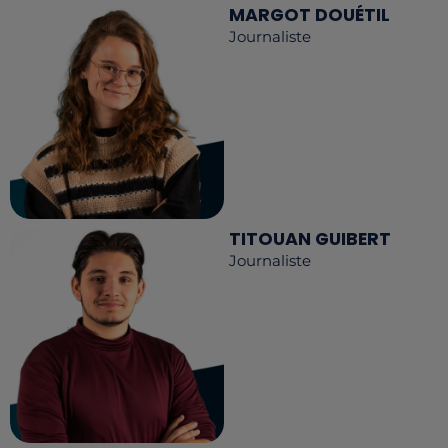
MARGOT DOUÉTIL
Journaliste
TITOUAN GUIBERT
Journaliste