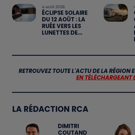
4 août 2026
ÉCLIPSE SOLAIRE
DU 12 AOÛT : LA
RUÉE VERS LES
LUNETTES DE...
RETROUVEZ TOUTE L'ACTU DE LA RÉGION E
EN TÉLÉCHARGEANT 
LA RÉDACTION RCA
DIMITRI
COUTAND