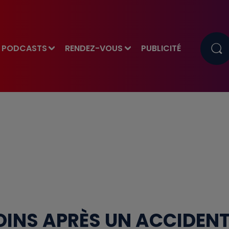
PODCASTS
RENDEZ-VOUS
PUBLICITÉ
MOINS APRÈS UN ACCIDEN