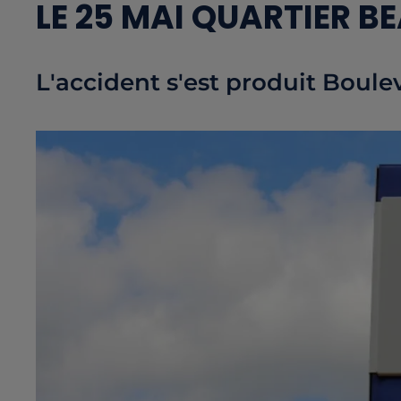
LE 25 MAI QUARTIER B
L'accident s'est produit Boule