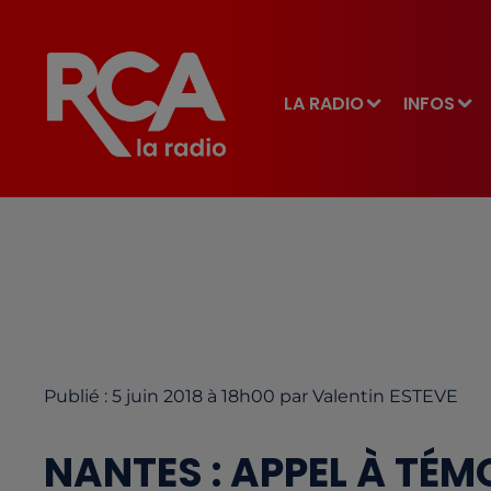
LA RADIO
INFOS
Publié : 5 juin 2018 à 18h00 par Valentin ESTEVE
NANTES : APPEL À TÉ