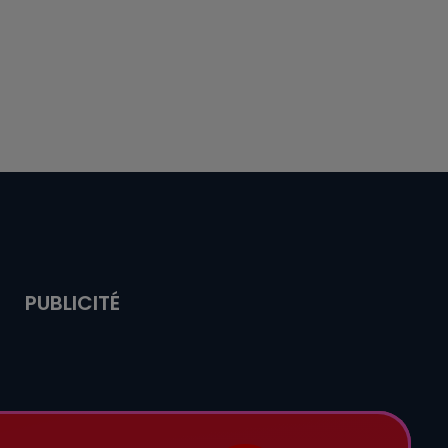
PUBLICITÉ