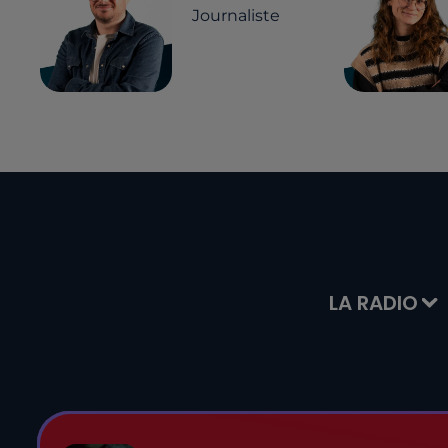
Journaliste
LA RADIO