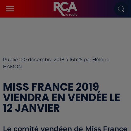
Publié : 20 décembre 2018 à 16h25 par Hélène
HAMON
MISS FRANCE 2019
VIENDRA EN VENDÉE LE
12 JANVIER
Le comité vendéen de Miss France