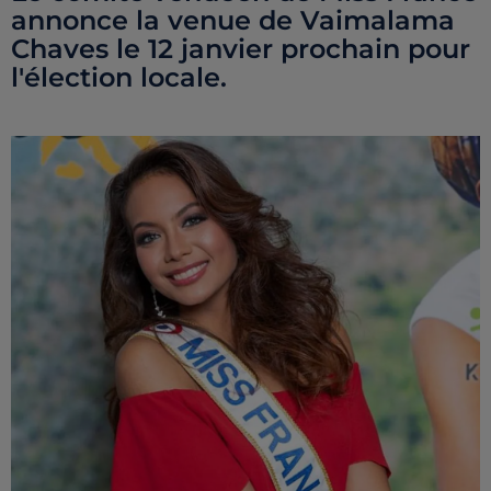
annonce la venue de Vaimalama
Chaves le 12 janvier prochain pour
l'élection locale.