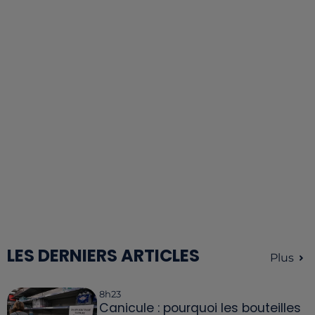
LES DERNIERS ARTICLES
Plus
8h23
Canicule : pourquoi les bouteilles