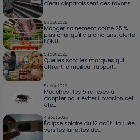
d'eau disparaissent des rayons...
5 août 2026
Manger sainement coûte 25 %
plus cher qu'il y a cinq ans, alerte
l’ONU
5 août 2026
Quelles sont les marques qui
offrent le meilleur rapport...
5 août 2026
Mouches : les 5 réflexes à
adopter pour éviter l'invasion cet
été...
4 août 2026
Éclipse solaire du 12 août : la ruée
vers les lunettes de...