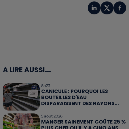
A LIRE AUSSI...
8h23
CANICULE : POURQUOI LES
BOUTEILLES D'EAU
DISPARAISSENT DES RAYONS...
5 août 2026
MANGER SAINEMENT COÛTE 25 %
PLUS CHER QU'IL Y A CINQ ANS,