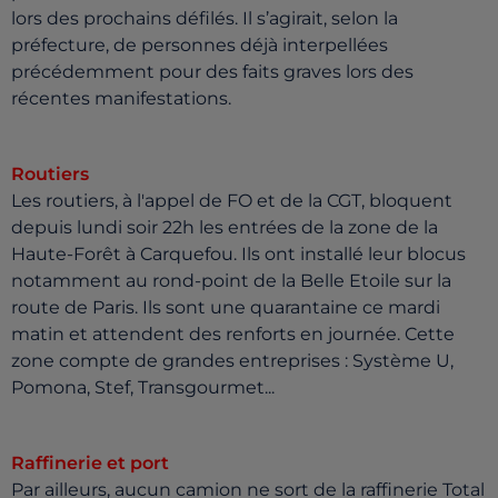
lors des prochains défilés. Il s’agirait, selon la
préfecture, de personnes déjà interpellées
précédemment pour des faits graves lors des
récentes manifestations.
Routiers
Les routiers, à l'appel de FO et de la CGT, bloquent
depuis lundi soir 22h les entrées de la zone de la
Haute-Forêt à Carquefou. Ils ont installé leur blocus
notamment au rond-point de la Belle Etoile sur la
route de Paris. Ils sont une quarantaine ce mardi
matin et attendent des renforts en journée. Cette
zone compte de grandes entreprises : Système U,
Pomona, Stef, Transgourmet...
Raffinerie et port
Par ailleurs, aucun camion ne sort de la raffinerie Total