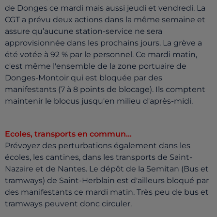
de Donges ce mardi mais aussi jeudi et vendredi. La
CGT a prévu deux actions dans la même semaine et
assure qu’aucune station-service ne sera
approvisionnée dans les prochains jours. La grève a
été votée à 92 % par le personnel. Ce mardi matin,
c'est même l'ensemble de la zone portuaire de
Donges-Montoir qui est bloquée par des
manifestants (7 à 8 points de blocage). Ils comptent
maintenir le blocus jusqu'en milieu d'après-midi.
Ecoles, transports en commun…
Prévoyez des perturbations également dans les
écoles, les cantines, dans les transports de Saint-
Nazaire et de Nantes. Le dépôt de la Semitan (Bus et
tramways) de Saint-Herblain est d'ailleurs bloqué par
des manifestants ce mardi matin. Très peu de bus et
tramways peuvent donc circuler.