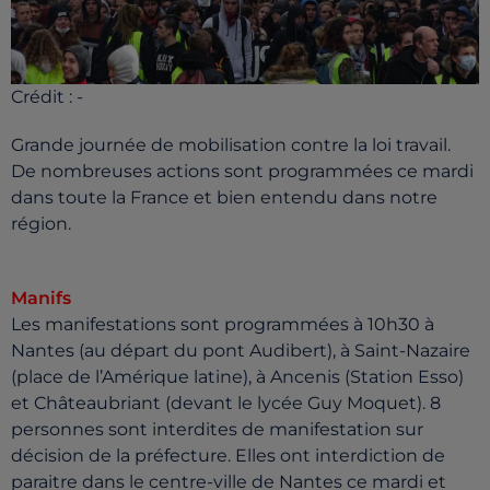
Crédit :
-
Grande journée de mobilisation contre la loi travail.
De nombreuses actions sont programmées ce mardi
dans toute la France et bien entendu dans notre
région.
Manifs
Les manifestations sont programmées à 10h30 à
Nantes (au départ du pont Audibert), à Saint-Nazaire
(place de l’Amérique latine), à Ancenis (Station Esso)
et Châteaubriant (devant le lycée Guy Moquet). 8
personnes sont interdites de manifestation sur
décision de la préfecture. Elles ont interdiction de
paraitre dans le centre-ville de Nantes ce mardi et