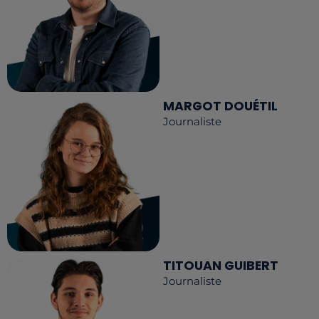
MARGOT DOUÉTIL
Journaliste
TITOUAN GUIBERT
Journaliste