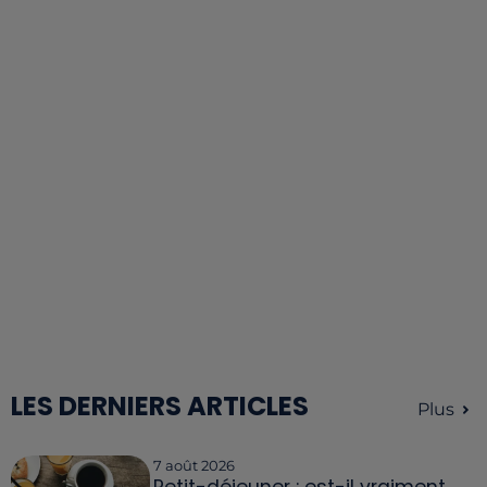
LES DERNIERS ARTICLES
Plus
7 août 2026