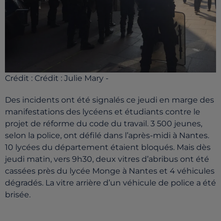
Crédit :
Crédit : Julie Mary -
Des incidents ont été signalés ce jeudi en marge des
manifestations des lycéens et étudiants contre le
projet de réforme du code du travail. 3 500 jeunes,
selon la police, ont défilé dans l’après-midi à Nantes.
10 lycées du département étaient bloqués. Mais dès
jeudi matin, vers 9h30, deux vitres d’abribus ont été
cassées près du lycée Monge à Nantes et 4 véhicules
dégradés. La vitre arrière d’un véhicule de police a été
brisée.