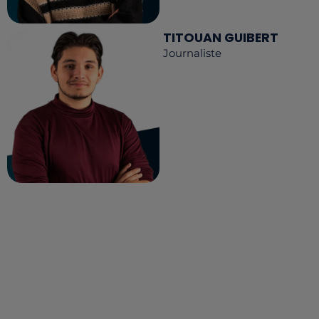
TITOUAN GUIBERT
Journaliste