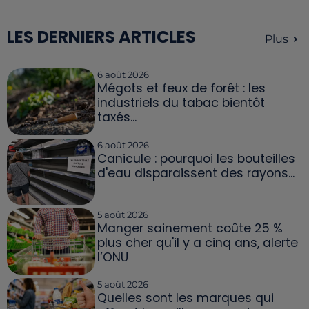
LES DERNIERS ARTICLES
Plus
6 août 2026
Mégots et feux de forêt : les
industriels du tabac bientôt
taxés...
6 août 2026
Canicule : pourquoi les bouteilles
d'eau disparaissent des rayons...
5 août 2026
Manger sainement coûte 25 %
plus cher qu'il y a cinq ans, alerte
l’ONU
5 août 2026
Quelles sont les marques qui