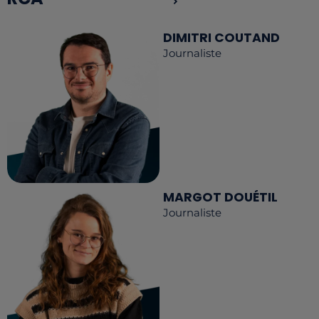
DIMITRI COUTAND
Journaliste
MARGOT DOUÉTIL
Journaliste