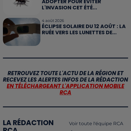
ADOPTER POUR ÉVITER
L'INVASION CET ÉTÉ...
4 août 2026
ÉCLIPSE SOLAIRE DU 12 AOÛT : LA
RUÉE VERS LES LUNETTES DE...
RETROUVEZ TOUTE L'ACTU DE LA RÉGION ET
RECEVEZ LES ALERTES INFOS DE LA RÉDACTION
EN TÉLÉCHARGEANT L'APPLICATION MOBILE
RCA
LA RÉDACTION
Voir toute l'équipe RCA
RCA