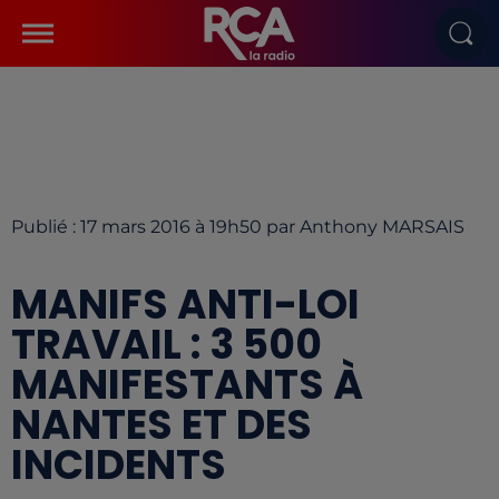
Publié : 17 mars 2016 à 19h50 par Anthony MARSAIS
MANIFS ANTI-LOI
TRAVAIL : 3 500
MANIFESTANTS À
NANTES ET DES
INCIDENTS