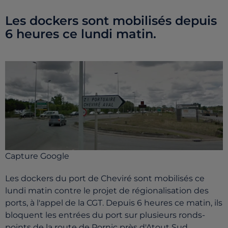
Les dockers sont mobilisés depuis
6 heures ce lundi matin.
Capture Google
Les dockers du port de Cheviré sont mobilisés ce
lundi matin contre le projet de régionalisation des
ports, à l'appel de la CGT. Depuis 6 heures ce matin, ils
bloquent les entrées du port sur plusieurs ronds-
points de la route de Pornic près d'Atout Sud.