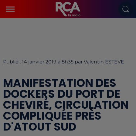
Publié : 14 janvier 2019 à 8h35 par Valentin ESTEVE
MANIFESTATION DES
DOCKERS DU PORT DE
CHEVIRÉ, CIRCULATION
COMPLIQUÉE PRÈS
D'ATOUT SUD