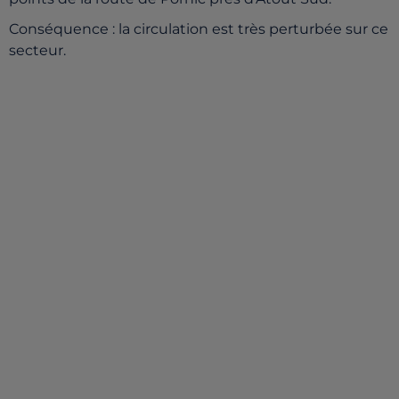
Conséquence : la circulation est très perturbée sur ce
secteur.