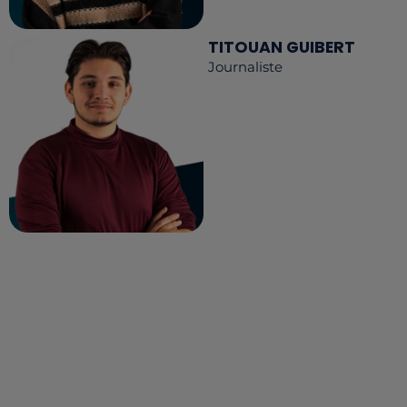
TITOUAN GUIBERT
Journaliste