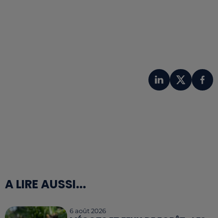
A LIRE AUSSI...
6 août 2026