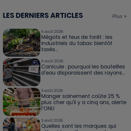
LES DERNIERS ARTICLES
Plus
6 août 2026
Mégots et feux de forêt : les
industriels du tabac bientôt
taxés...
6 août 2026
Canicule : pourquoi les bouteilles
d'eau disparaissent des rayons...
5 août 2026
Manger sainement coûte 25 %
plus cher qu'il y a cinq ans, alerte
l’ONU
5 août 2026
Quelles sont les marques qui