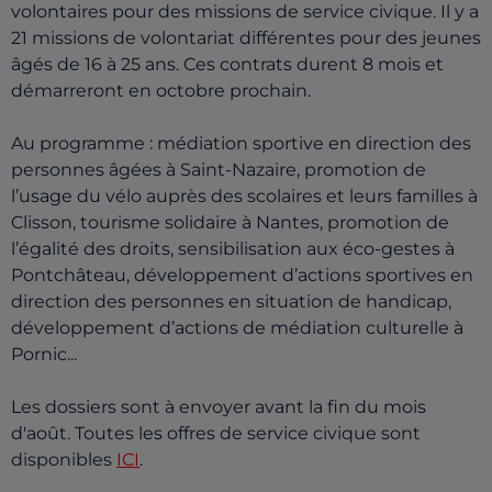
volontaires pour des missions de service civique. Il y a
21 missions de volontariat différentes pour des jeunes
âgés de 16 à 25 ans. Ces contrats durent 8 mois et
démarreront en octobre prochain.
Au programme : médiation sportive en direction des
personnes âgées à Saint-Nazaire, promotion de
l’usage du vélo auprès des scolaires et leurs familles à
Clisson, tourisme solidaire à Nantes, promotion de
l’égalité des droits, sensibilisation aux éco-gestes à
Pontchâteau, développement d’actions sportives en
direction des personnes en situation de handicap,
développement d’actions de médiation culturelle à
Pornic...
Les dossiers sont à envoyer avant la fin du mois
d'août. Toutes les offres de service civique sont
disponibles
ICI
.