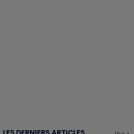
LES DERNIERS ARTICLES
Plus