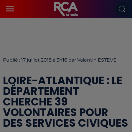
Publié : 17 juillet 2018 à 3h16 par Valentin ESTEVE
LOIRE-ATLANTIQUE : LE
DÉPARTEMENT
CHERCHE 39
VOLONTAIRES POUR
DES SERVICES CIVIQUES