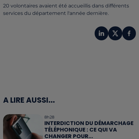
20 volontaires avaient été accueillis dans différents
services du département l'année dernière.
A LIRE AUSSI...
8h28
INTERDICTION DU DÉMARCHAGE
TÉLÉPHONIQUE : CE QUI VA
CHANGER POUR...