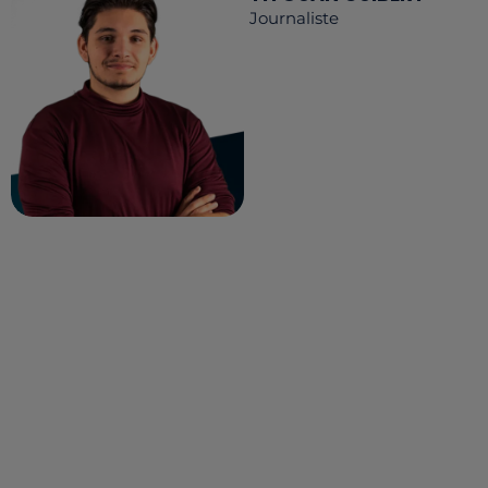
Journaliste