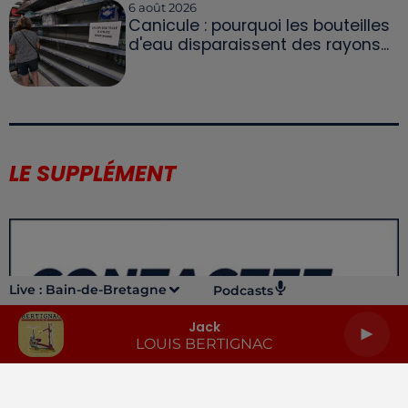
6 août 2026
Canicule : pourquoi les bouteilles
d'eau disparaissent des rayons...
LE SUPPLÉMENT
Live :
Bain-de-Bretagne
Podcasts
Jack
LOUIS BERTIGNAC