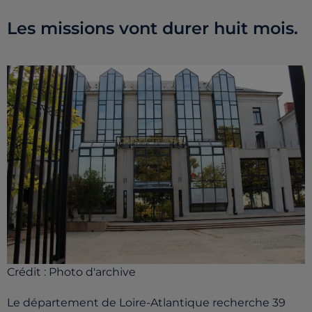
Les missions vont durer huit mois.
Crédit :
Photo d'archive
Le département de Loire-Atlantique recherche 39