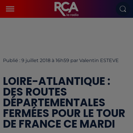
Publié : 9 juillet 2018 à 16h59 par Valentin ESTEVE
LOIRE-ATLANTIQUE :
DES ROUTES
DÉPARTEMENTALES
FERMÉES POUR LE TOUR
DE FRANCE CE MARDI