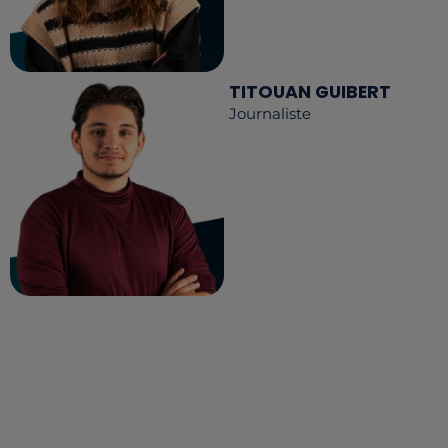
TITOUAN GUIBERT
Journaliste