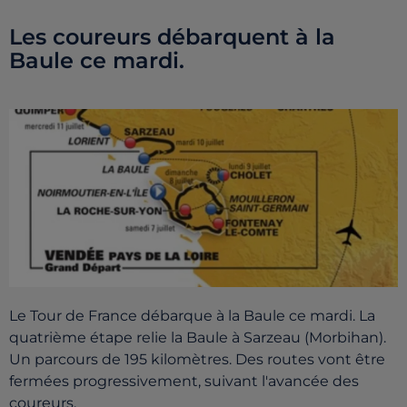
Les coureurs débarquent à la
Baule ce mardi.
Le Tour de France débarque à la Baule ce mardi. La
quatrième étape relie la Baule à Sarzeau (Morbihan).
Un parcours de 195 kilomètres. Des routes vont être
fermées progressivement, suivant l'avancée des
coureurs.