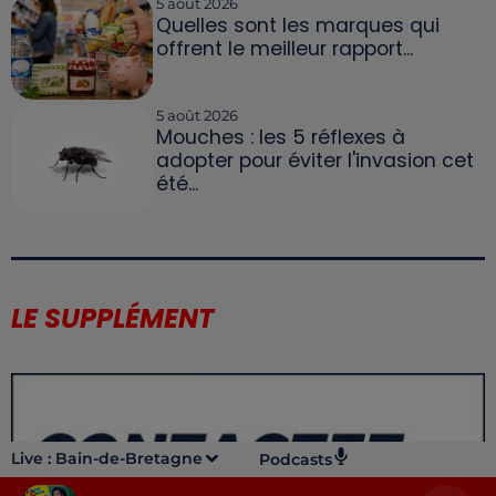
5 août 2026
Quelles sont les marques qui
offrent le meilleur rapport...
5 août 2026
Mouches : les 5 réflexes à
adopter pour éviter l'invasion cet
été...
LE SUPPLÉMENT
Live :
Bain-de-Bretagne
Podcasts