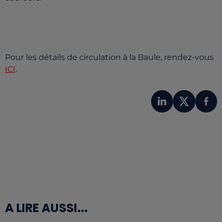
Pour les détails de circulation à la Baule, rendez-vous
ICI
.
A LIRE AUSSI...