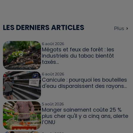
LES DERNIERS ARTICLES
Plus
6 août 2026
Mégots et feux de forêt : les
industriels du tabac bientôt
taxés...
6 août 2026
Canicule : pourquoi les bouteilles
d'eau disparaissent des rayons...
5 août 2026
Manger sainement coûte 25 %
plus cher qu'il y a cinq ans, alerte
l’ONU