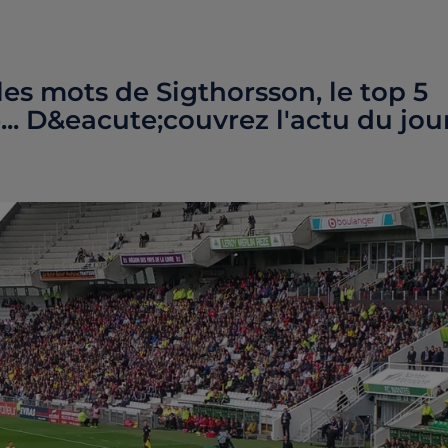
es mots de Sigthorsson, le top 5
.. D&eacute;couvrez l'actu du jou