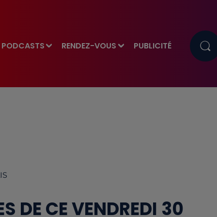
PODCASTS
RENDEZ-VOUS
PUBLICITÉ
IS
S DE CE VENDREDI 30