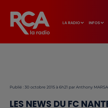
LA RADIO
INFOS
Publié : 30 octobre 2015 à 6h21 par Anthony MARSA
LES NEWS DU FC NANTE