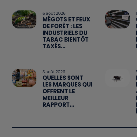
6 août 2026
MÉGOTS ET FEUX
DE FORÊT : LES
INDUSTRIELS DU
TABAC BIENTÔT
TAXÉS...
5 août 2026
QUELLES SONT
LES MARQUES QUI
OFFRENT LE
MEILLEUR
RAPPORT...