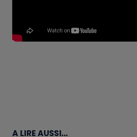
A LIRE AUSSI...