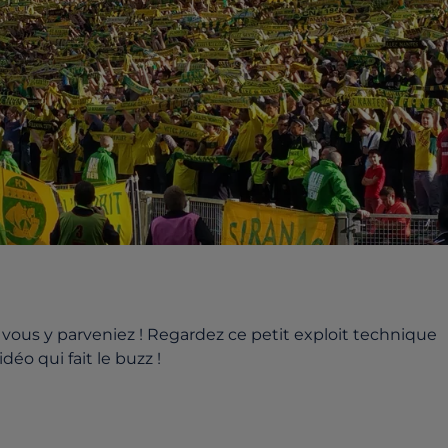
vous y parveniez ! Regardez ce petit exploit technique
éo qui fait le buzz !