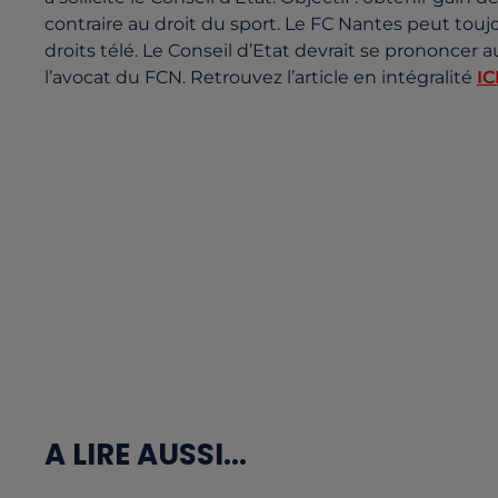
contraire au droit du sport. Le FC Nantes peut touj
droits télé. Le Conseil d’Etat devrait se prononcer
l’avocat du FCN. Retrouvez l’article en intégralité
IC
A LIRE AUSSI...