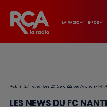
LA RADIO
INFOS
Publié : 27 novembre 2015 à 6h22 par Anthony MA
LES NEWS DU FC NANTE