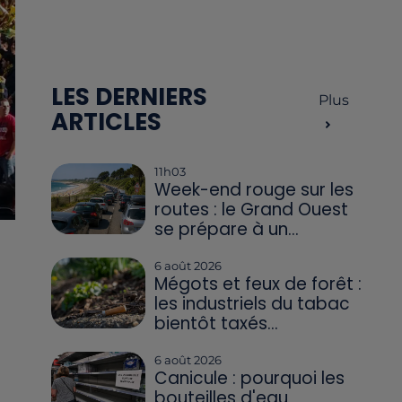
LES DERNIERS
Plus
ARTICLES
11h03
Week-end rouge sur les
routes : le Grand Ouest
se prépare à un...
6 août 2026
Mégots et feux de forêt :
les industriels du tabac
bientôt taxés...
6 août 2026
Canicule : pourquoi les
bouteilles d'eau