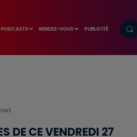
PODCASTS
RENDEZ-VOUS
PUBLICITÉ
RSAIS
S DE CE VENDREDI 27