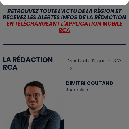
RETROUVEZ TOUTE L'ACTU DE LA RÉGION ET
RECEVEZ LES ALERTES INFOS DE LA RÉDACTION
EN TÉLÉCHARGEANT L'APPLICATION MOBILE
RCA
LA RÉDACTION
Voir toute l'équipe RCA
RCA
DIMITRI COUTAND
Journaliste