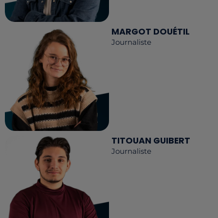
MARGOT DOUÉTIL
Journaliste
TITOUAN GUIBERT
Journaliste