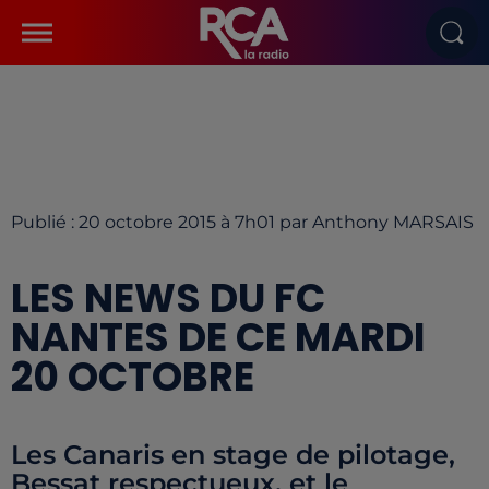
Publié : 20 octobre 2015 à 7h01 par Anthony MARSAIS
LES NEWS DU FC
NANTES DE CE MARDI
20 OCTOBRE
Les Canaris en stage de pilotage,
Bessat respectueux, et le