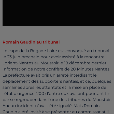
Romain Gaudin au tribunal
Le capo de la Brigade Loire est convoqué au tribunal
le 23 juin prochain pour avoir assisté à la rencontre
Lorient-Nantes au Moustoir le 19 décembre dernier.
Information de notre confrère de 20 Minutes Nantes.
La préfecture avait pris un arrêté interdisant le
déplacement des supporters nantais, et ce, quelques
semaines après les attentats et la mise en place de
l’état d’urgence. 200 d’entre eux avaient pourtant fini
par se regrouper dans l’une des tribunes du Moustoir.
Aucun incident n’avait été signalé. Mais Romain
Gaudin a été invité à se présenter au commissariat il