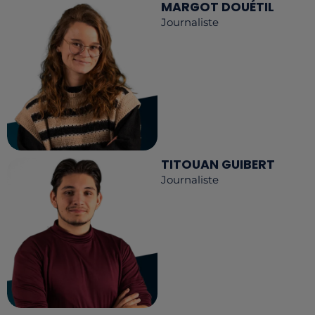
MARGOT DOUÉTIL
Journaliste
TITOUAN GUIBERT
Journaliste