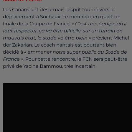
Les Canaris ont désormais l’esprit tourné vers le
déplacement à Sochaux, ce mercredi, en quart de
finale de la Coupe de France.
« C’est une équipe qu’il
faut respecter, ça va être difficile, sur un terrain en
mauvais état, le stade va être plein »
prévient Michel
der Zakarian. Le coach nantais est pourtant bien
décidé à
« emmener notre super public au Stade de
France »
. Pour cette rencontre, le FCN sera peut-être
privé de Yacine Bammou, très incertain.