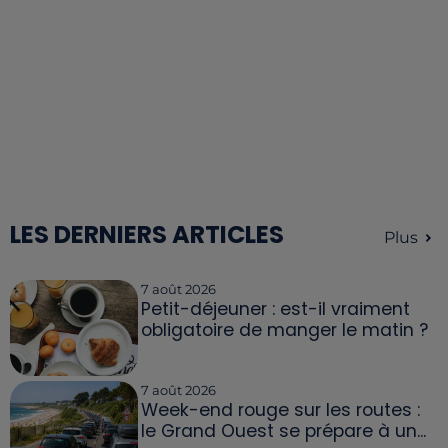
LES DERNIERS ARTICLES
Plus
7 août 2026
Petit-déjeuner : est-il vraiment
obligatoire de manger le matin ?
7 août 2026
Week-end rouge sur les routes :
le Grand Ouest se prépare à un...