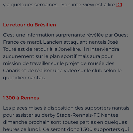
y a quelques semaines… Son interview est à lire
ICI
.
Le retour du Brésilien
C’est une information surprenante révélée par Ouest
France ce mardi. L’ancien attaquant nantais José
Touré est de retour à la Jonelière. Il n’interviendra
aucunement sur le plan sportif mais aura pour
mission de travailler sur le projet de musée des
Canaris et de réaliser une vidéo sur le club selon le
quotidien nantais.
1 300 à Rennes
Les places mises à disposition des supporters nantais
pour assister au derby Stade-Rennais-FC Nantes
dimanche prochain sont toutes parties en quelques
heures ce lundi. Ce seront donc 1 300 supporters qui