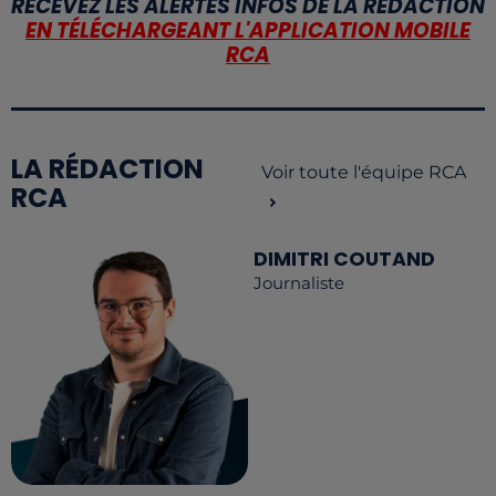
RECEVEZ LES ALERTES INFOS DE LA RÉDACTION
EN TÉLÉCHARGEANT L'APPLICATION MOBILE
RCA
LA RÉDACTION
Voir toute l'équipe RCA
RCA
DIMITRI COUTAND
Journaliste