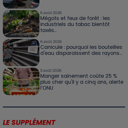
6 août 2026
Mégots et feux de forêt : les
industriels du tabac bientôt
taxés...
6 août 2026
Canicule : pourquoi les bouteilles
d'eau disparaissent des rayons...
5 août 2026
Manger sainement coûte 25 %
plus cher qu'il y a cinq ans, alerte
l’ONU
LE SUPPLÉMENT