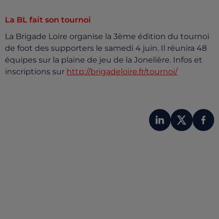
La BL fait son tournoi
La Brigade Loire organise la 3ème édition du tournoi
de foot des supporters le samedi 4 juin. Il réunira 48
équipes sur la plaine de jeu de la Jonelière. Infos et
inscriptions sur
http://brigadeloire.fr/tournoi/