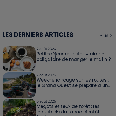
LES DERNIERS ARTICLES
Plus
7 août 2026
Petit-déjeuner : est-il vraiment
obligatoire de manger le matin ?
7 août 2026
Week-end rouge sur les routes :
le Grand Ouest se prépare à un...
6 août 2026
Mégots et feux de forêt : les
industriels du tabac bientôt