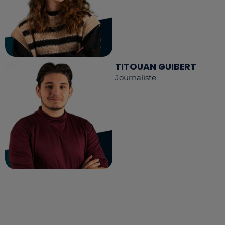
TITOUAN GUIBERT
Journaliste