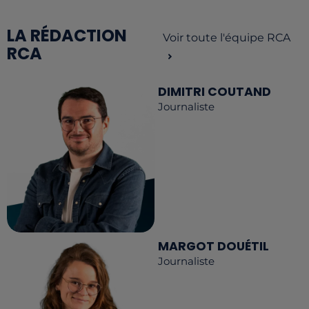
LA RÉDACTION
Voir toute l'équipe RCA
RCA
DIMITRI COUTAND
Journaliste
MARGOT DOUÉTIL
Journaliste