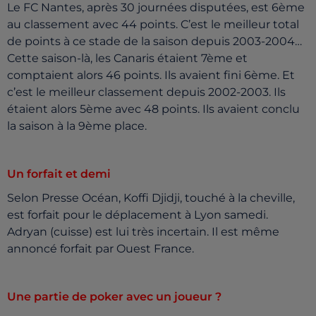
Le FC Nantes, après 30 journées disputées, est 6ème
au classement avec 44 points. C’est le meilleur total
de points à ce stade de la saison depuis 2003-2004…
Cette saison-là, les Canaris étaient 7ème et
comptaient alors 46 points. Ils avaient fini 6ème. Et
c’est le meilleur classement depuis 2002-2003. Ils
étaient alors 5ème avec 48 points. Ils avaient conclu
la saison à la 9ème place.
Un forfait et demi
Selon Presse Océan, Koffi Djidji, touché à la cheville,
est forfait pour le déplacement à Lyon samedi.
Adryan (cuisse) est lui très incertain. Il est même
annoncé forfait par Ouest France.
Une partie de poker avec un joueur ?