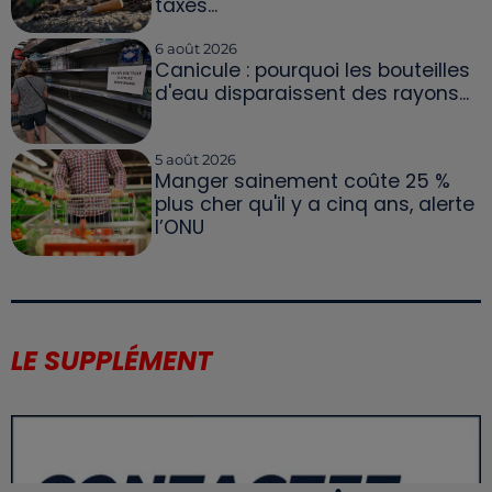
taxés...
6 août 2026
Canicule : pourquoi les bouteilles
d'eau disparaissent des rayons...
5 août 2026
Manger sainement coûte 25 %
plus cher qu'il y a cinq ans, alerte
l’ONU
LE SUPPLÉMENT