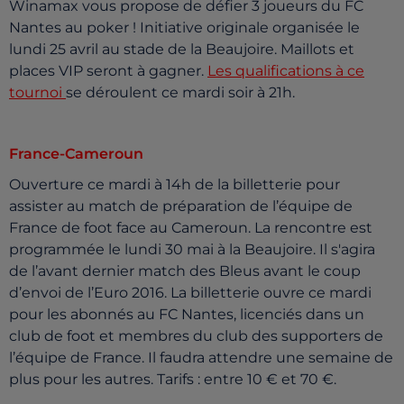
Winamax vous propose de défier 3 joueurs du FC
Nantes au poker ! Initiative originale organisée le
lundi 25 avril au stade de la Beaujoire. Maillots et
places VIP seront à gagner.
Les qualifications à ce
tournoi
se déroulent ce mardi soir à 21h.
France-Cameroun
Ouverture ce mardi à 14h de la billetterie pour
assister au match de préparation de l’équipe de
France de foot face au Cameroun. La rencontre est
programmée le lundi 30 mai à la Beaujoire. Il s'agira
de l’avant dernier match des Bleus avant le coup
d’envoi de l’Euro 2016. La billetterie ouvre ce mardi
pour les abonnés au FC Nantes, licenciés dans un
club de foot et membres du club des supporters de
l’équipe de France. Il faudra attendre une semaine de
plus pour les autres. Tarifs : entre 10 € et 70 €.