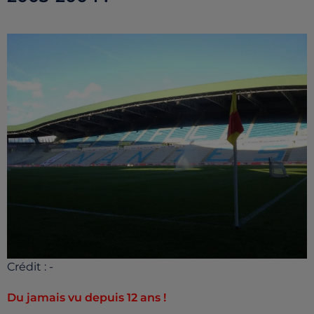
Crédit :
-
Du jamais vu depuis 12 ans !