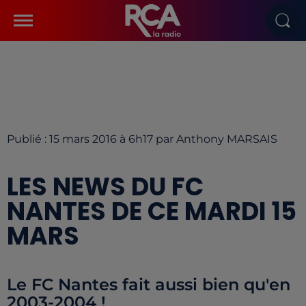
Publié : 15 mars 2016 à 6h17 par Anthony MARSAIS
LES NEWS DU FC
NANTES DE CE MARDI 15
MARS
Le FC Nantes fait aussi bien qu'en
2003-2004 !