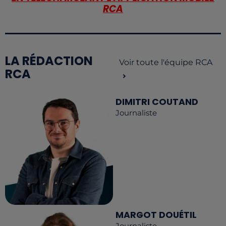
RCA
LA RÉDACTION
Voir toute l'équipe RCA
RCA
DIMITRI COUTAND
Journaliste
MARGOT DOUÉTIL
Journaliste