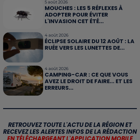
5 août 2026
MOUCHES : LES 5 RÉFLEXES À
ADOPTER POUR ÉVITER
L'INVASION CET ÉTÉ...
4 août 2026
ÉCLIPSE SOLAIRE DU 12 AOÛT : LA
RUÉE VERS LES LUNETTES DE...
4 août 2026
CAMPING-CAR : CE QUE VOUS
AVEZ LE DROIT DE FAIRE... ET LES
ERREURS...
RETROUVEZ TOUTE L'ACTU DE LA RÉGION ET
RECEVEZ LES ALERTES INFOS DE LA RÉDACTION
EN TÉLÉCHARGEANT L'APPLICATION MOBILE