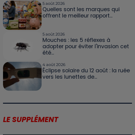
5 août 2026
Quelles sont les marques qui
offrent le meilleur rapport...
5 août 2026
Mouches : les 5 réflexes à
adopter pour éviter l'invasion cet
été...
4 août 2026
Éclipse solaire du 12 août : la ruée
vers les lunettes de...
LE SUPPLÉMENT