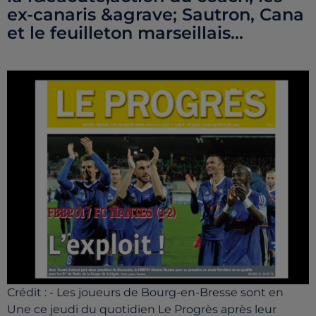
ex-canaris &agrave; Sautron, Cana
et le feuilleton marseillais...
Crédit :
- Les joueurs de Bourg-en-Bresse sont en
Une ce jeudi du quotidien Le Progrès après leur