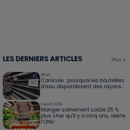
LES DERNIERS ARTICLES
Plus
8h23
Canicule : pourquoi les bouteilles
d'eau disparaissent des rayons...
5 août 2026
Manger sainement coûte 25 %
plus cher qu'il y a cinq ans, alerte
l’ONU