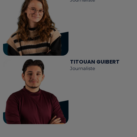
TITOUAN GUIBERT
Journaliste