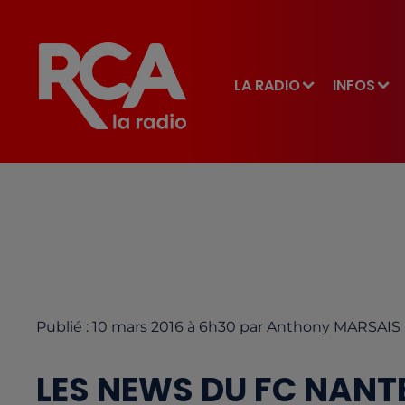
LA RADIO
INFOS
Publié : 10 mars 2016 à 6h30 par Anthony MARSAIS
LES NEWS DU FC NANTE