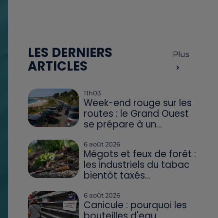
LES DERNIERS
Plus
ARTICLES
11h03
Week-end rouge sur les
routes : le Grand Ouest
se prépare à un...
6 août 2026
Mégots et feux de forêt :
les industriels du tabac
bientôt taxés...
6 août 2026
Canicule : pourquoi les
bouteilles d'eau