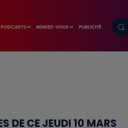
PODCASTS
RENDEZ-VOUS
PUBLICITÉ
S DE CE JEUDI 10 MARS