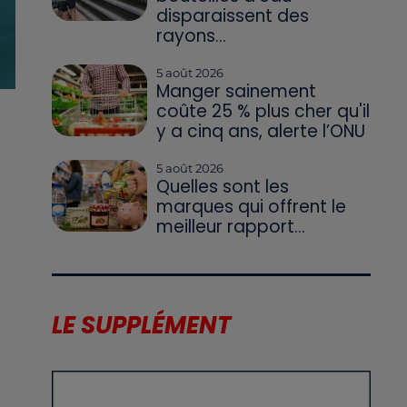
disparaissent des
rayons...
5 août 2026
Manger sainement
coûte 25 % plus cher qu'il
y a cinq ans, alerte l’ONU
5 août 2026
Quelles sont les
marques qui offrent le
meilleur rapport...
LE SUPPLÉMENT