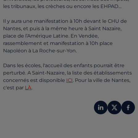
les tribunaux, les crèches ou encore les EHPAD…
Il y aura une manifestation à 10h devant le CHU de
Nantes, et puis à la même heure à Saint Nazaire,
place de l’Amérique Latine. En Vendée,
rassemblement et manifestation à 10h place
Napoléon à La Roche-sur-Yon.
Dans les écoles, l'accueil des enfants pourrait être
perturbé. A Saint-Nazaire, la liste des établissements
concernés est disponible
ICI
. Pour la ville de Nantes,
c'est par
LÀ
.