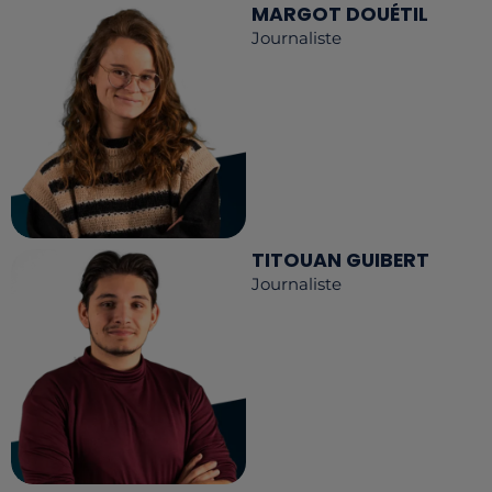
MARGOT DOUÉTIL
Journaliste
TITOUAN GUIBERT
Journaliste