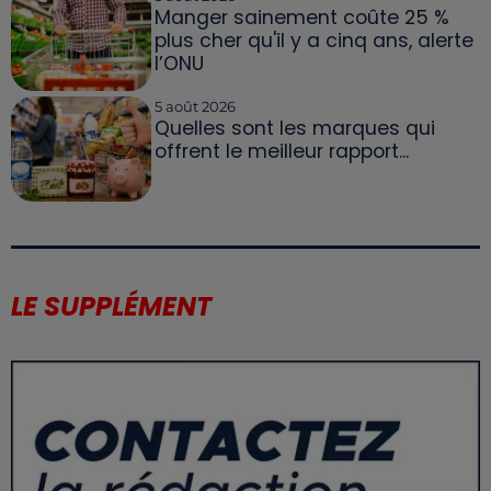
Manger sainement coûte 25 %
plus cher qu'il y a cinq ans, alerte
l’ONU
5 août 2026
Quelles sont les marques qui
offrent le meilleur rapport...
LE SUPPLÉMENT