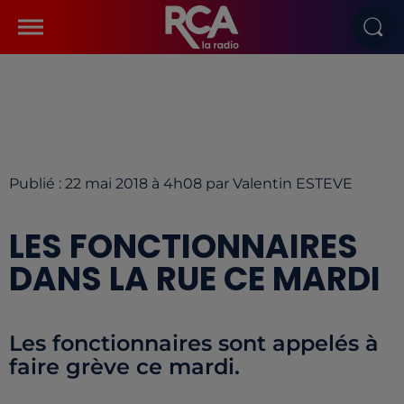
Publié : 22 mai 2018 à 4h08 par Valentin ESTEVE
LES FONCTIONNAIRES
DANS LA RUE CE MARDI
Les fonctionnaires sont appelés à
faire grève ce mardi.