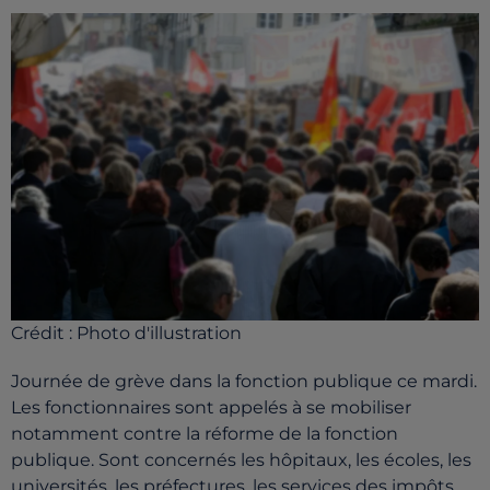
Crédit :
Photo d'illustration
Journée de grève dans la fonction publique ce mardi.
Les fonctionnaires sont appelés à se mobiliser
notamment contre la réforme de la fonction
publique. Sont concernés les hôpitaux, les écoles, les
universités, les préfectures, les services des
impôts,