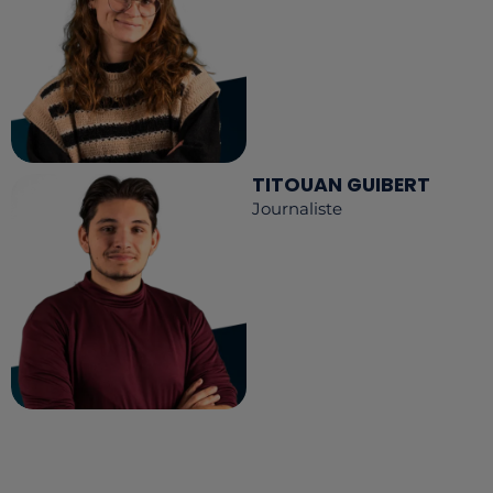
TITOUAN GUIBERT
Journaliste