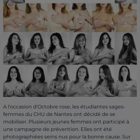
A l'occasion d'Octobre rose, les étudiantes sages-
femmes du CHU de Nantes ont décidé de se
mobiliser. Plusieurs jeunes femmes ont participé à
une campagne de prévention. Elles ont été
photographiées seins nus pour la bonne cause. Sur