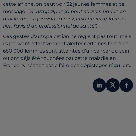
cette affiche, on peut voir 32 jeunes femmes et ce
message :
"S'autopalper ça peut sauver. Parlez-en
aux femmes que vous aimez, cela ne remplace en
rien l'avis d'un professionnel de santé".
Ces gestes d'autopalpation ne règlent pas tout, mais
ils peuvent effectivement alerter certaines femmes.
650 000 femmes sont atteintes d'un cancer du sein
ou ont déjà été touchées par cette maladie en
France. N'hésitez pas à faire des dépistages réguliers.