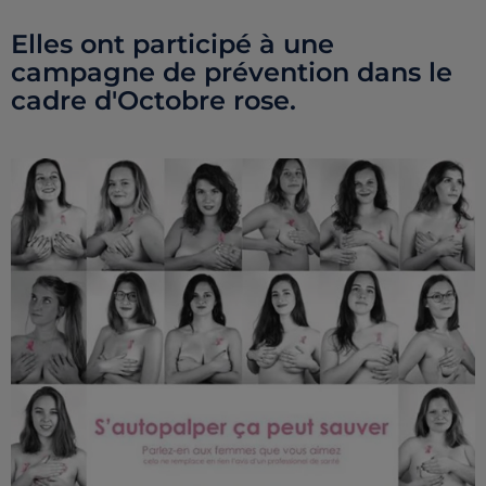
Elles ont participé à une
campagne de prévention dans le
cadre d'Octobre rose.