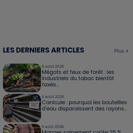
LES DERNIERS ARTICLES
Plus
6 août 2026
Mégots et feux de forêt : les
industriels du tabac bientôt
taxés...
6 août 2026
Canicule : pourquoi les bouteilles
d'eau disparaissent des rayons...
5 août 2026
Manger sainement coûte 25 %