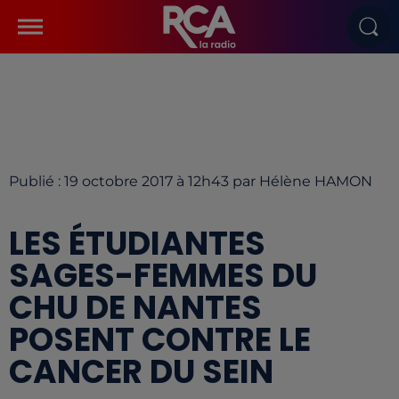
Publié : 19 octobre 2017 à 12h43 par Hélène HAMON
LES ÉTUDIANTES
SAGES-FEMMES DU
CHU DE NANTES
POSENT CONTRE LE
CANCER DU SEIN