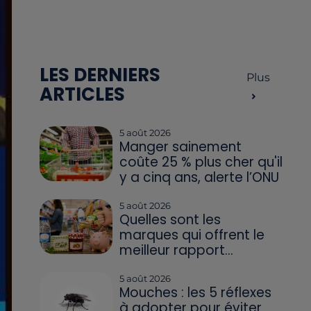
LES DERNIERS
Plus
ARTICLES
5 août 2026
Manger sainement
coûte 25 % plus cher qu'il
y a cinq ans, alerte l’ONU
5 août 2026
Quelles sont les
marques qui offrent le
meilleur rapport...
5 août 2026
Mouches : les 5 réflexes
à adopter pour éviter