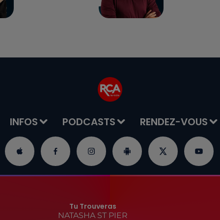
INFOS
PODCASTS
RENDEZ-VOUS
Tu Trouveras
NATASHA ST PIER