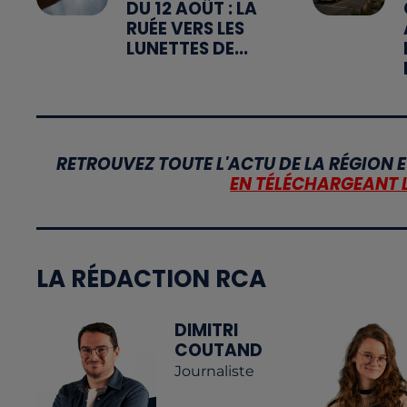
DU 12 AOÛT : LA
RUÉE VERS LES
LUNETTES DE...
RETROUVEZ TOUTE L'ACTU DE LA RÉGION E
EN TÉLÉCHARGEANT 
LA RÉDACTION RCA
DIMITRI
COUTAND
Journaliste