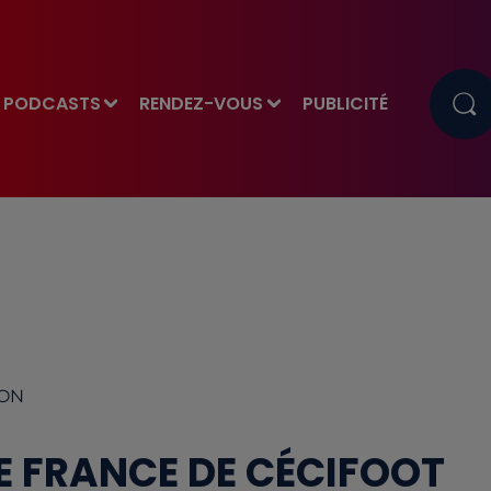
PODCASTS
RENDEZ-VOUS
PUBLICITÉ
MON
 FRANCE DE CÉCIFOOT