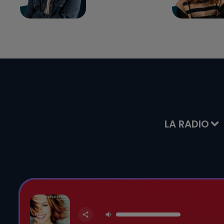
LA RADIO