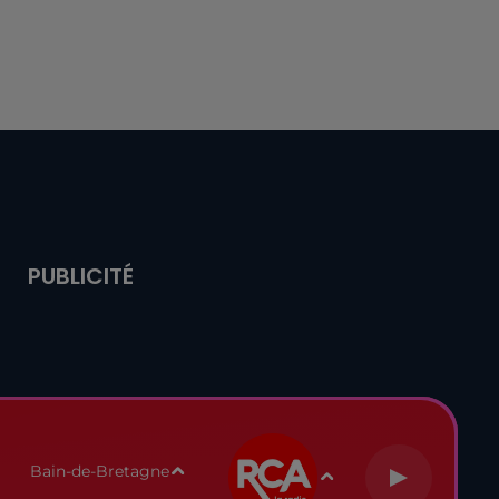
PUBLICITÉ
Bain-de-Bretagne