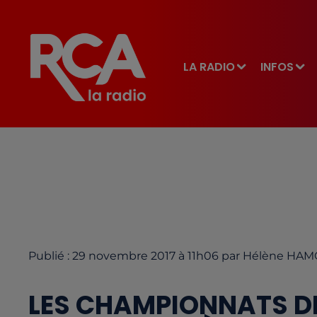
LA RADIO
INFOS
Publié : 29 novembre 2017 à 11h06 par Hélène HA
LES CHAMPIONNATS DE