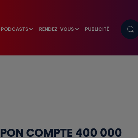
PODCASTS
RENDEZ-VOUS
PUBLICITÉ
OUPON COMPTE 400 000