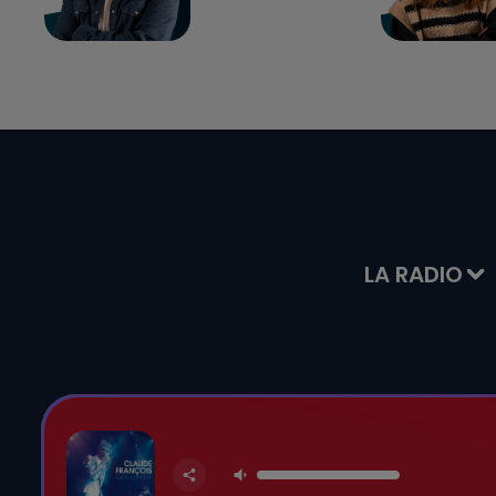
LA RADIO