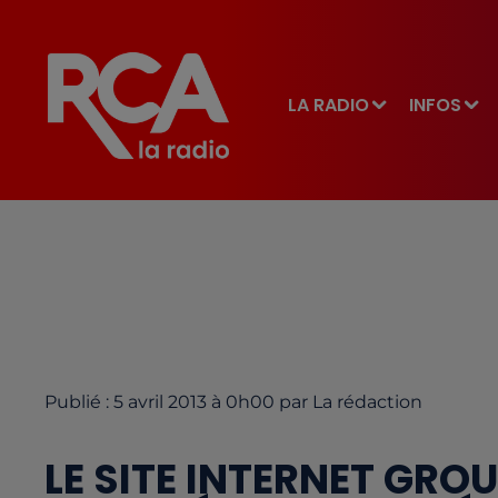
LA RADIO
INFOS
Publié : 5 avril 2013 à 0h00 par La rédaction
LE SITE INTERNET GR