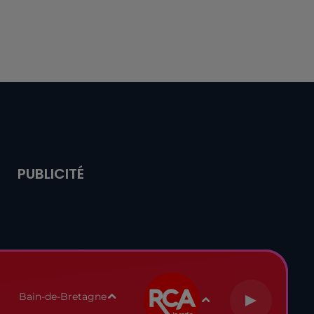
PUBLICITÉ
Bain-de-Bretagne