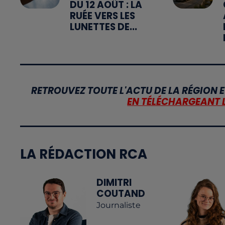
DU 12 AOÛT : LA
RUÉE VERS LES
LUNETTES DE...
RETROUVEZ TOUTE L'ACTU DE LA RÉGION E
EN TÉLÉCHARGEANT 
LA RÉDACTION RCA
DIMITRI
COUTAND
Journaliste