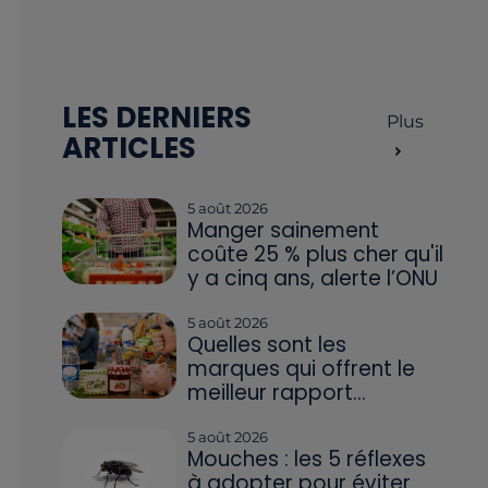
LES DERNIERS
Plus
ARTICLES
5 août 2026
Manger sainement
coûte 25 % plus cher qu'il
y a cinq ans, alerte l’ONU
5 août 2026
Quelles sont les
marques qui offrent le
meilleur rapport...
5 août 2026
Mouches : les 5 réflexes
à adopter pour éviter