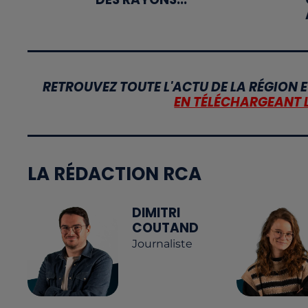
RETROUVEZ TOUTE L'ACTU DE LA RÉGION E
EN TÉLÉCHARGEANT 
LA RÉDACTION RCA
DIMITRI
COUTAND
Journaliste