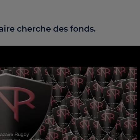
aire cherche des fonds.