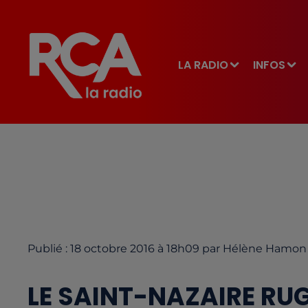
LA RADIO
INFOS
Publié : 18 octobre 2016 à 18h09 par Hélène Hamon
LE SAINT-NAZAIRE RU