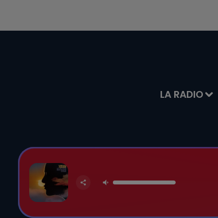
LA RADIO