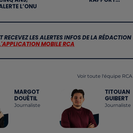
ALERTE L’ONU
T RECEVEZ LES ALERTES INFOS DE LA RÉDACTION
L'APPLICATION MOBILE RCA
Voir toute l'équipe RCA
MARGOT
TITOUAN
DOUÉTIL
GUIBERT
Journaliste
Journaliste