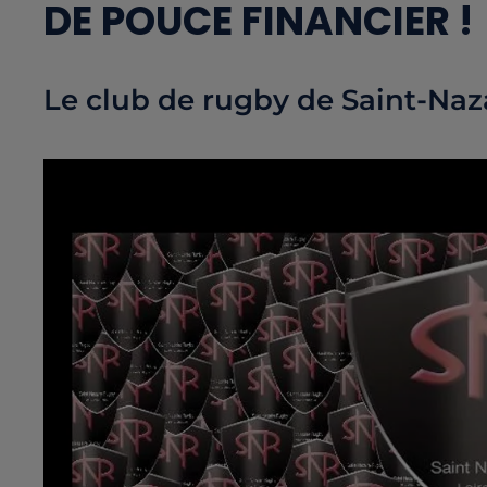
DE POUCE FINANCIER !
Le club de rugby de Saint-Naz