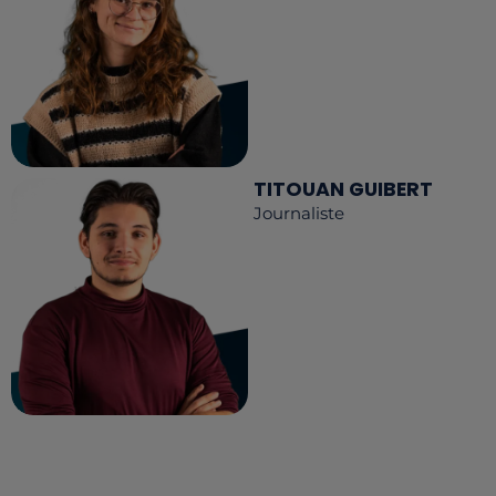
TITOUAN GUIBERT
Journaliste