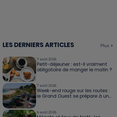
LES DERNIERS ARTICLES
Plus
7 août 2026
Petit-déjeuner : est-il vraiment
obligatoire de manger le matin ?
7 août 2026
Week-end rouge sur les routes :
le Grand Ouest se prépare à un...
6 août 2026