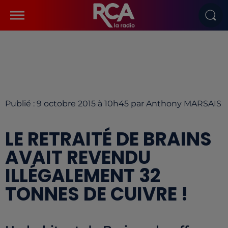
Publié : 9 octobre 2015 à 10h45 par Anthony MARSAIS
LE RETRAITÉ DE BRAINS
AVAIT REVENDU
ILLÉGALEMENT 32
TONNES DE CUIVRE !