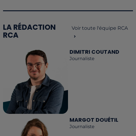
LA RÉDACTION
Voir toute l'équipe RCA
RCA
DIMITRI COUTAND
Journaliste
MARGOT DOUÉTIL
Journaliste