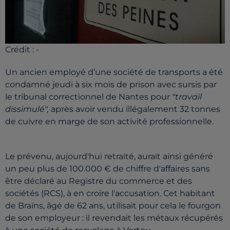
Crédit :
-
Un ancien employé d’une société de transports a été
condamné jeudi à six mois de prison avec sursis par
le tribunal correctionnel de Nantes pour
"travail
dissimulé",
après avoir vendu illégalement 32 tonnes
de cuivre en marge de son activité professionnelle.
Le prévenu, aujourd'hui retraité, aurait ainsi généré
un peu plus de 100.000 € de chiffre d'affaires sans
être déclaré au Registre du commerce et des
sociétés (RCS), à en croire l'accusation. Cet habitant
de Brains, âgé de 62 ans, utilisait pour cela le fourgon
de son employeur : il revendait les métaux récupérés