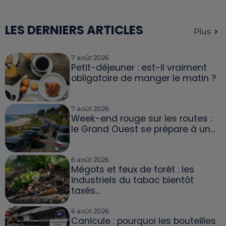
LES DERNIERS ARTICLES
Plus
7 août 2026
Petit-déjeuner : est-il vraiment
obligatoire de manger le matin ?
7 août 2026
Week-end rouge sur les routes :
le Grand Ouest se prépare à un...
6 août 2026
Mégots et feux de forêt : les
industriels du tabac bientôt
taxés...
6 août 2026
Canicule : pourquoi les bouteilles