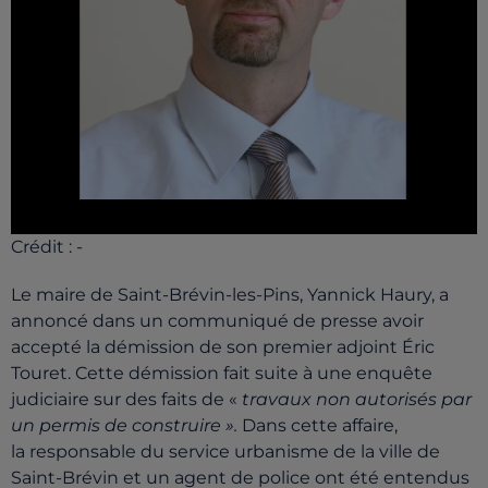
Crédit :
-
Le maire de Saint-Brévin-les-Pins, Yannick Haury, a
annoncé dans un communiqué de presse avoir
accepté la démission de son premier adjoint Éric
Touret. Cette démission fait suite à une enquête
judiciaire sur des faits de «
travaux non autorisés par
un permis de construire ».
Dans cette affaire,
la responsable du service urbanisme de la ville de
Saint-Brévin et un agent de police ont été entendus