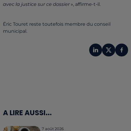
avec la justice sur ce dossier
», affirme-t-il.
Éric Touret reste toutefois membre du conseil
municipal.
A LIRE AUSSI...
7 août 2026