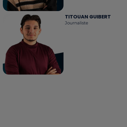
TITOUAN GUIBERT
Journaliste