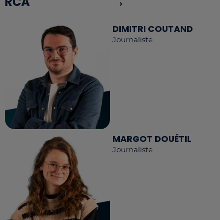
RCA
DIMITRI COUTAND
Journaliste
MARGOT DOUÉTIL
Journaliste