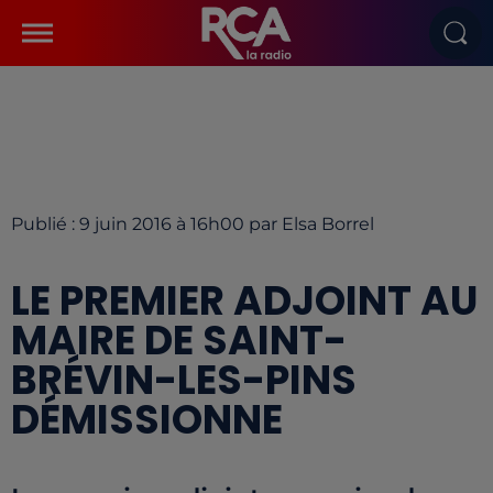
Publié : 9 juin 2016 à 16h00 par Elsa Borrel
LE PREMIER ADJOINT AU
MAIRE DE SAINT-
BRÉVIN-LES-PINS
DÉMISSIONNE