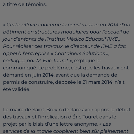
à titre de témoins.
«
Cette affaire concerne la construction en 2014 d’un
bâtiment en structures modulaires pour l’accueil de
jour d’enfants de l’Institut Médico Educatif (IME).
Pour réaliser ces travaux, le directeur de l’IME a fait
appel à l’entreprise « Containers Solutions »,
codirigée par M. Eric Touret
», explique le
communiqué. Le problème, c’est que les travaux ont
démarré en juin 2014, avant que la demande de
permis de construire, déposée le 21 mars 2014, n’ait
été validée.
Le maire de Saint-Brévin déclare avoir appris le début
des travaux et l’implication d’Éric Touret dans le
projet par le biais d’une lettre anonyme. «
Les
services de la mairie coopèrent bien sûr pleinement