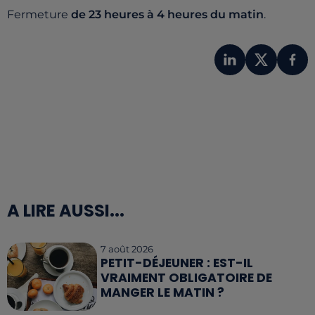
Fermeture
de 23 heures à 4 heures du matin
.
A LIRE AUSSI...
7 août 2026
PETIT-DÉJEUNER : EST-IL
VRAIMENT OBLIGATOIRE DE
MANGER LE MATIN ?