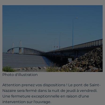
Photo d'illustration
Attention prenez vos dispositions ! Le pont de Saint-
Nazaire sera fermé dans la nuit de jeudi à vendredi.
Une fermeture exceptionnelle en raison d'une
intervention sur l'ouvrage.