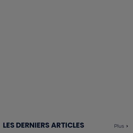
LES DERNIERS ARTICLES
Plus