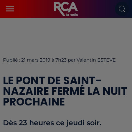
Publié : 21 mars 2019 à 7h23 par Valentin ESTEVE
LE PONT DE SAINT-
NAZAIRE FERMÉ LA NUIT
PROCHAINE
Dès 23 heures ce jeudi soir.