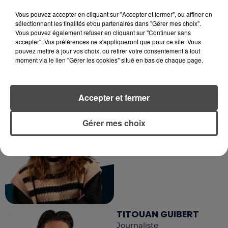
Vous pouvez accepter en cliquant sur "Accepter et fermer", ou affiner en
sélectionnant les finalités et/ou partenaires dans "Gérer mes choix".
Vous pouvez également refuser en cliquant sur "Continuer sans
accepter". Vos préférences ne s'appliqueront que pour ce site. Vous
pouvez mettre à jour vos choix, ou retirer votre consentement à tout
moment via le lien "Gérer les cookies" situé en bas de chaque page.
Accepter et fermer
MARGOT DOUÉTIL
Journaliste
Gérer mes choix
TITOUAN GUIBERT
Journaliste