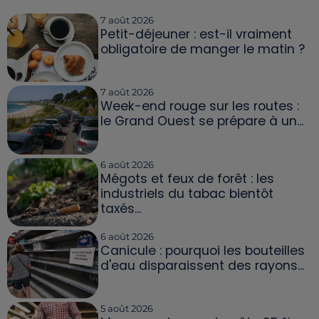
7 août 2026
Petit-déjeuner : est-il vraiment
obligatoire de manger le matin ?
7 août 2026
Week-end rouge sur les routes :
le Grand Ouest se prépare à un...
6 août 2026
Mégots et feux de forêt : les
industriels du tabac bientôt
taxés...
6 août 2026
Canicule : pourquoi les bouteilles
d'eau disparaissent des rayons...
5 août 2026