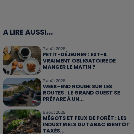
A LIRE AUSSI...
7 août 2026
PETIT-DÉJEUNER : EST-IL
VRAIMENT OBLIGATOIRE DE
MANGER LE MATIN ?
7 août 2026
WEEK-END ROUGE SUR LES
ROUTES : LE GRAND OUEST SE
PRÉPARE À UN...
6 août 2026
MÉGOTS ET FEUX DE FORÊT : LES
INDUSTRIELS DU TABAC BIENTÔT
TAXÉS...