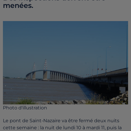
menées.
Photo d'illustration
Le pont de Saint-Nazaire va être fermé deux nuits
cette semaine : la nuit de lundi 10 à mardi 11, puis la