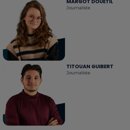
MARGOT DOUÉTIL
Journaliste
TITOUAN GUIBERT
Journaliste