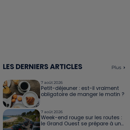
LES DERNIERS ARTICLES
Plus
7 août 2026
Petit-déjeuner : est-il vraiment
obligatoire de manger le matin ?
7 août 2026
Week-end rouge sur les routes :
le Grand Ouest se prépare à un...