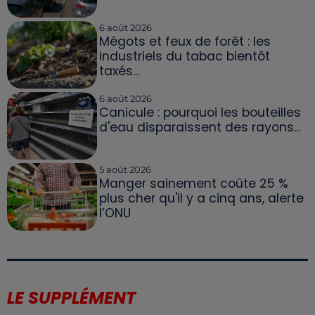
6 août 2026
Mégots et feux de forêt : les
industriels du tabac bientôt
taxés...
6 août 2026
Canicule : pourquoi les bouteilles
d'eau disparaissent des rayons...
5 août 2026
Manger sainement coûte 25 %
plus cher qu'il y a cinq ans, alerte
l’ONU
LE SUPPLÉMENT