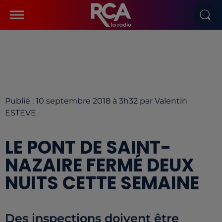
Publié : 10 septembre 2018 à 3h32 par Valentin
ESTEVE
LE PONT DE SAINT-
NAZAIRE FERMÉ DEUX
NUITS CETTE SEMAINE
Des inspections doivent être