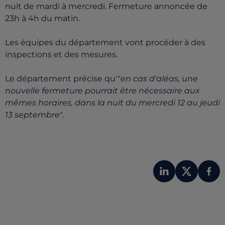
nuit de mardi à mercredi. Fermeture annoncée de
23h à 4h du matin.
Les équipes du département vont procéder à des
inspections et des mesures.
Le département précise qu'"
en cas d'aléas, une
nouvelle fermeture pourrait être nécessaire aux
mêmes horaires, dans la nuit du mercredi 12 au jeudi
13 septembre
".