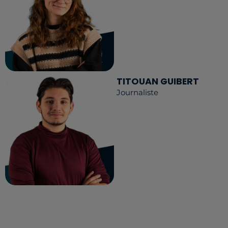
TITOUAN GUIBERT
Journaliste