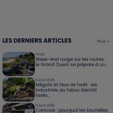
LES DERNIERS ARTICLES
Plus
11h03
Week-end rouge sur les routes :
le Grand Ouest se prépare à un...
6 août 2026
Mégots et feux de forêt : les
industriels du tabac bientôt
taxés...
6 août 2026
Canicule : pourquoi les bouteilles