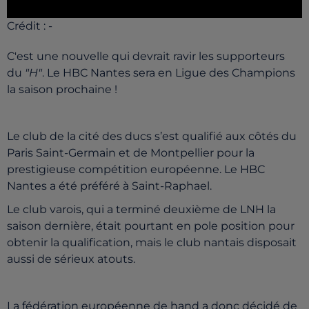
Crédit :
-
C'est une nouvelle qui devrait ravir les supporteurs
du
"H"
. Le HBC Nantes sera en Ligue des Champions
la saison prochaine !
Le club de la cité des ducs s’est qualifié aux côtés du
Paris Saint-Germain et de Montpellier pour la
prestigieuse compétition européenne. Le HBC
Nantes a été préféré à Saint-Raphael.
Le club varois, qui a terminé deuxième de LNH la
saison dernière, était pourtant en pole position pour
obtenir la qualification, mais le club nantais disposait
aussi de sérieux atouts.
La fédération européenne de hand a donc décidé de