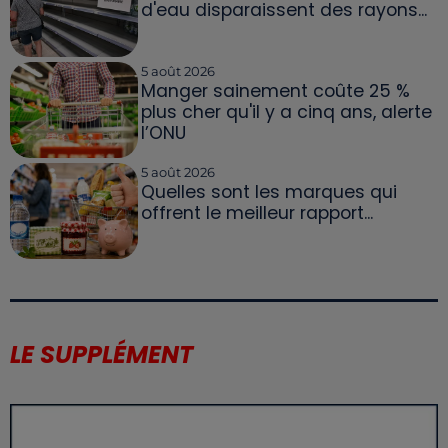
d'eau disparaissent des rayons...
5 août 2026
Manger sainement coûte 25 %
plus cher qu'il y a cinq ans, alerte
l’ONU
5 août 2026
Quelles sont les marques qui
offrent le meilleur rapport...
LE SUPPLÉMENT