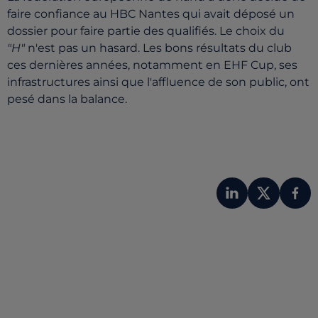
faire confiance au HBC Nantes qui avait déposé un
dossier pour faire partie des qualifiés. Le choix du
"H"
n'est pas un hasard. Les bons résultats du club
ces dernières années, notamment en EHF Cup, ses
infrastructures ainsi que l'affluence de son public, ont
pesé dans la balance.