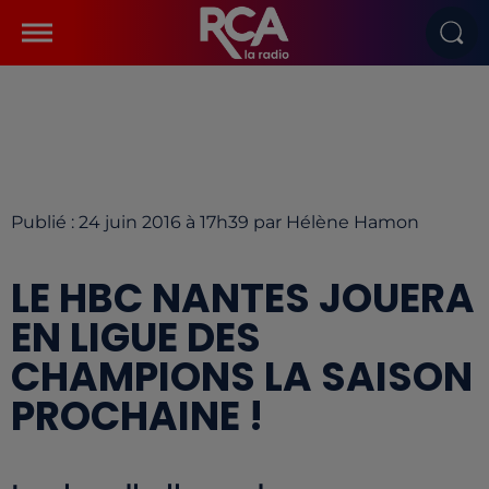
Publié : 24 juin 2016 à 17h39 par Hélène Hamon
LE HBC NANTES JOUERA
EN LIGUE DES
CHAMPIONS LA SAISON
PROCHAINE !