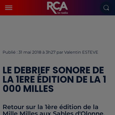
Publié : 31 mai 2018 à 3h27 par Valentin ESTEVE
LE DEBRIEF SONORE DE
LA 1ERE ÉDITION DE LA 1
000 MILLES
Retour sur la 1ère édition de la
Mille Milles aux Sables d'Olonne.