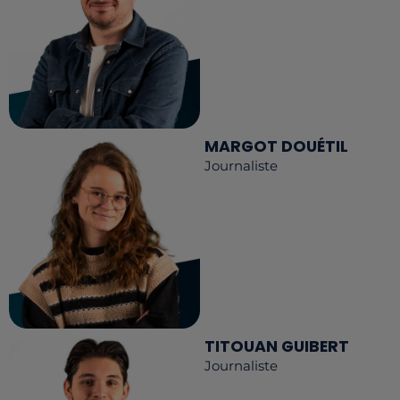
MARGOT DOUÉTIL
Journaliste
TITOUAN GUIBERT
Journaliste