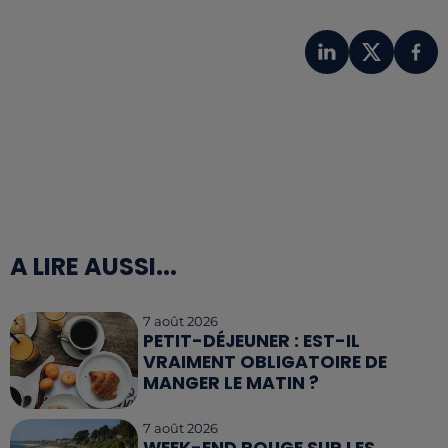
A LIRE AUSSI...
7 août 2026
PETIT-DÉJEUNER : EST-IL
VRAIMENT OBLIGATOIRE DE
MANGER LE MATIN ?
7 août 2026
WEEK-END ROUGE SUR LES