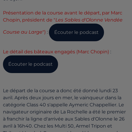
Présentation de la course avant le départ, par Marc
Chopin, président de "
Les Sables d'Olonne Vendée
Course au Large
")
:
Écouter le podcast
Le détail des bâteaux engagés (Marc Chopin)
:
Écouter le podcast
Le départ de la course a donc été donné lundi 23
avril. Après deux jours en mer, le vainqueur dans la
catégorie Class 40 s'appelle Aymeric Chappellier. Le
navigateur originaire de La Rochelle a été le premier
à franchir la ligne d'arrivée aux Sables d'Olonne le 26
avril à 16h40. Chez les Multi 50, Armel Tripon et