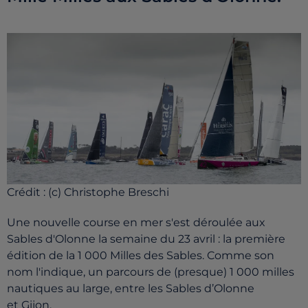
Crédit :
(c) Christophe Breschi
Une nouvelle course en mer s'est déroulée aux
Sables d'Olonne la semaine du 23 avril : la première
édition de la 1 000 Milles des Sables. Comme son
nom l'indique, un parcours de (presque) 1 000 milles
nautiques
au large, entre les Sables d’Olonne
et Gijon.