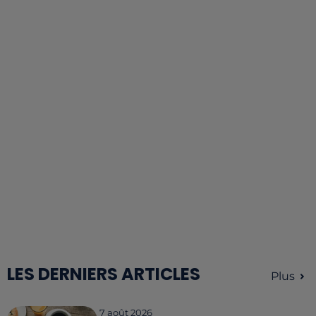
LES DERNIERS ARTICLES
Plus
7 août 2026