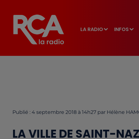
LA RADIO
INFOS
Publié : 4 septembre 2018 à 14h27 par Hélène HA
LA VILLE DE SAINT-NA