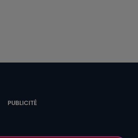
PUBLICITÉ