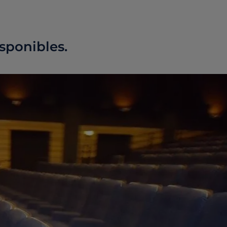
sponibles.