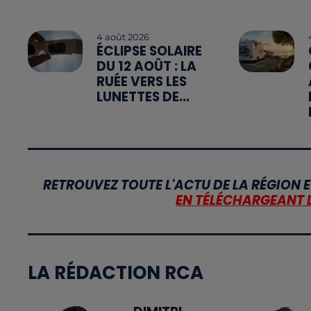
4 août 2026
ÉCLIPSE SOLAIRE
DU 12 AOÛT : LA
RUÉE VERS LES
LUNETTES DE...
RETROUVEZ TOUTE L'ACTU DE LA RÉGION E
EN TÉLÉCHARGEANT 
LA RÉDACTION RCA