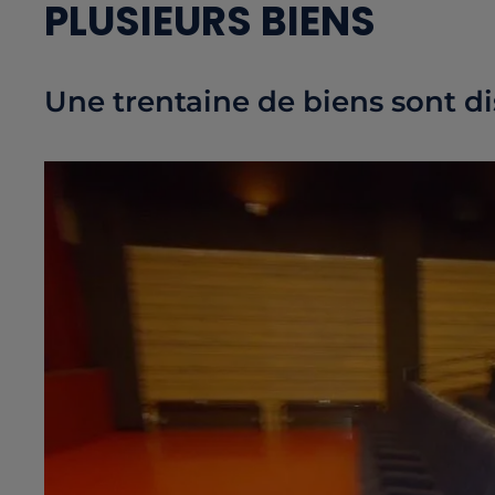
PLUSIEURS BIENS
Une trentaine de biens sont di