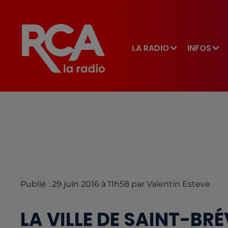
LA RADIO
INFOS
Publié : 29 juin 2016 à 11h58 par Valentin Esteve
LA VILLE DE SAINT-BR