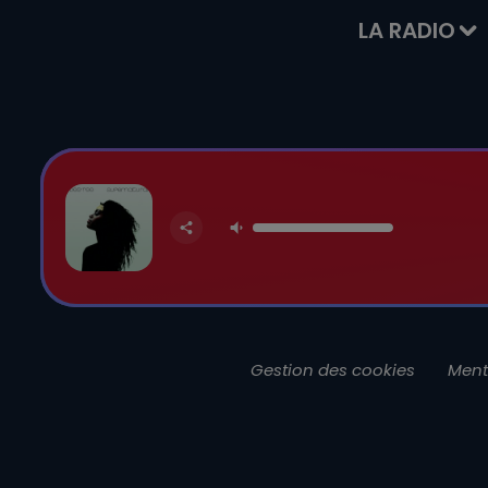
LA RADIO
Gestion des cookies
Ment