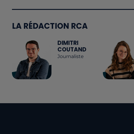
LA RÉDACTION RCA
DIMITRI
COUTAND
Journaliste