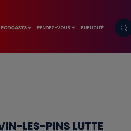
PODCASTS
RENDEZ-VOUS
PUBLICITÉ
ÉVIN-LES-PINS LUTTE