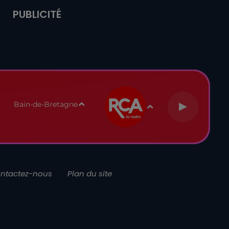
PUBLICITÉ
Bain-de-Bretagne
ntactez-nous
Plan du site