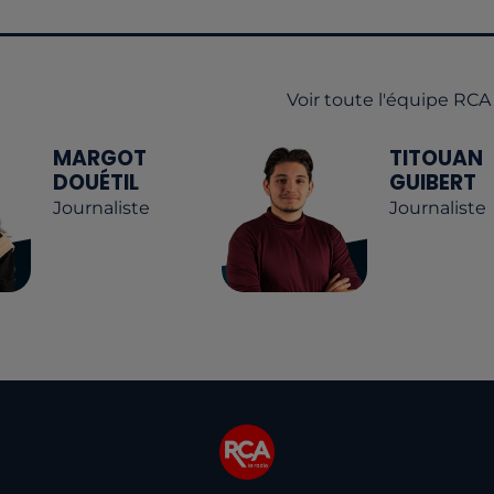
Voir toute l'équipe RCA
MARGOT
TITOUAN
DOUÉTIL
GUIBERT
Journaliste
Journaliste