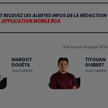
T RECEVEZ LES ALERTES INFOS DE LA RÉDACTION
L'APPLICATION MOBILE RCA
Voir toute l'équipe RCA
MARGOT
TITOUAN
DOUÉTIL
GUIBERT
Journaliste
Journaliste