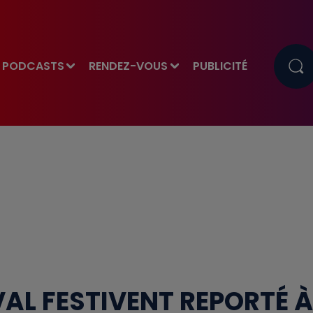
PODCASTS
RENDEZ-VOUS
PUBLICITÉ
IVAL FESTIVENT REPORTÉ À