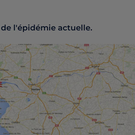
de l'épidémie actuelle.