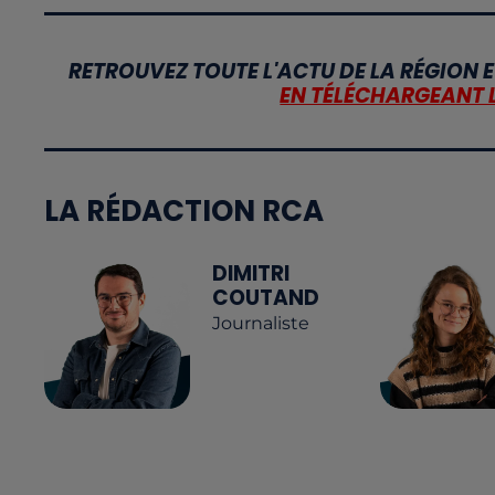
RETROUVEZ TOUTE L'ACTU DE LA RÉGION E
EN TÉLÉCHARGEANT 
LA RÉDACTION RCA
DIMITRI
COUTAND
Journaliste