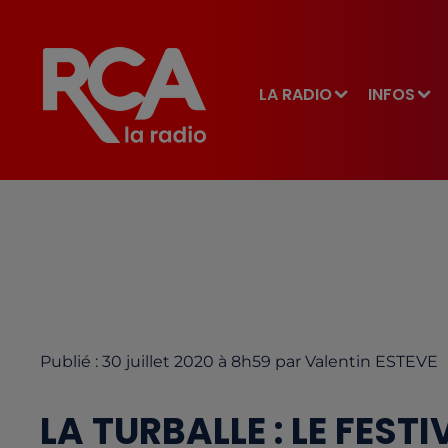
LA RADIO
INFOS
Publié : 30 juillet 2020 à 8h59 par Valentin ESTEVE
LA TURBALLE : LE FEST