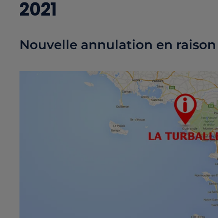
2021
Nouvelle annulation en raison 