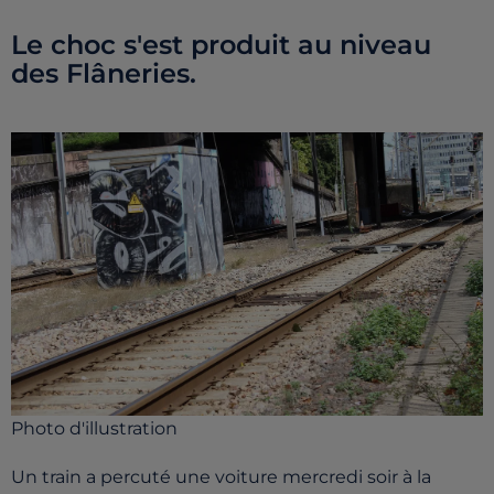
Le choc s'est produit au niveau
des Flâneries.
Photo d'illustration
Un train a percuté une voiture mercredi soir à la