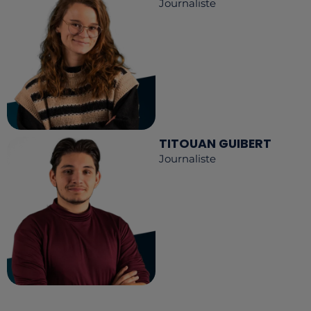
Journaliste
TITOUAN GUIBERT
Journaliste