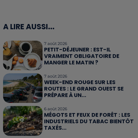
A LIRE AUSSI...
7 août 2026
PETIT-DÉJEUNER : EST-IL
VRAIMENT OBLIGATOIRE DE
MANGER LE MATIN ?
7 août 2026
WEEK-END ROUGE SUR LES
ROUTES : LE GRAND OUEST SE
PRÉPARE À UN...
6 août 2026
MÉGOTS ET FEUX DE FORÊT : LES
INDUSTRIELS DU TABAC BIENTÔT
TAXÉS...