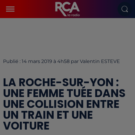
Publié : 14 mars 2019 à 4h58 par Valentin ESTEVE
LA ROCHE-SUR-YON :
UNE FEMME TUÉE DANS
UNE COLLISION ENTRE
UN TRAIN ET UNE
VOITURE