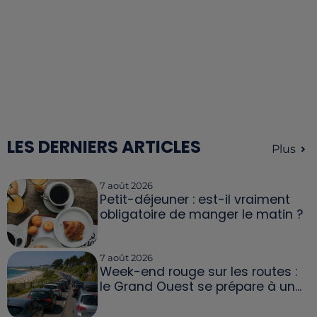
LES DERNIERS ARTICLES
Plus
7 août 2026
Petit-déjeuner : est-il vraiment
obligatoire de manger le matin ?
7 août 2026
Week-end rouge sur les routes :
le Grand Ouest se prépare à un...