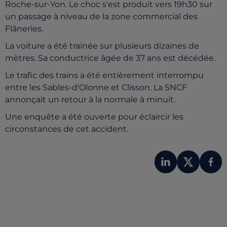
Roche-sur-Yon. Le choc s'est produit vers 19h30 sur
un passage à niveau de la zone commercial des
Flâneries.
La voiture a été trainée sur plusieurs dizaines de
mètres. Sa conductrice âgée de 37 ans est décédée.
Le trafic des trains a été entièrement interrompu
entre les Sables-d'Olonne et Clisson. La SNCF
annonçait un retour à la normale à minuit.
Une enquête a été ouverte pour éclaircir les
circonstances de cet accident.