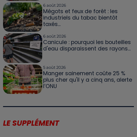
6 août 2026
Mégots et feux de forêt : les
industriels du tabac bientôt
taxés...
6 août 2026
Canicule : pourquoi les bouteilles
d'eau disparaissent des rayons...
5 août 2026
Manger sainement coûte 25 %
plus cher qu'il y a cinq ans, alerte
l’ONU
LE SUPPLÉMENT