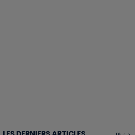
LES DERNIERS ARTICLES
Plus