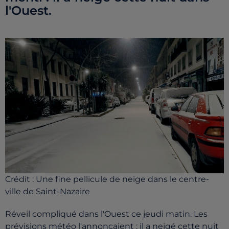
l'Ouest.
Crédit :
Une fine pellicule de neige dans le centre-
ville de Saint-Nazaire
Réveil compliqué dans l'Ouest ce jeudi matin. Les
prévisions météo l'annonçaient : il a neigé cette nuit