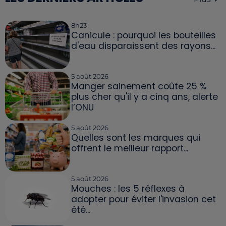
8h23
Canicule : pourquoi les bouteilles
d'eau disparaissent des rayons...
5 août 2026
Manger sainement coûte 25 %
plus cher qu'il y a cinq ans, alerte
l’ONU
5 août 2026
Quelles sont les marques qui
offrent le meilleur rapport...
5 août 2026
Mouches : les 5 réflexes à
adopter pour éviter l'invasion cet
été...