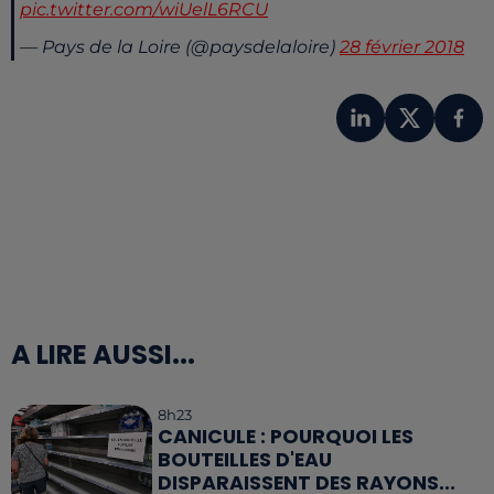
pic.twitter.com/wiUelL6RCU
— Pays de la Loire (@paysdelaloire)
28 février 2018
A LIRE AUSSI...
8h23
CANICULE : POURQUOI LES
BOUTEILLES D'EAU
DISPARAISSENT DES RAYONS...