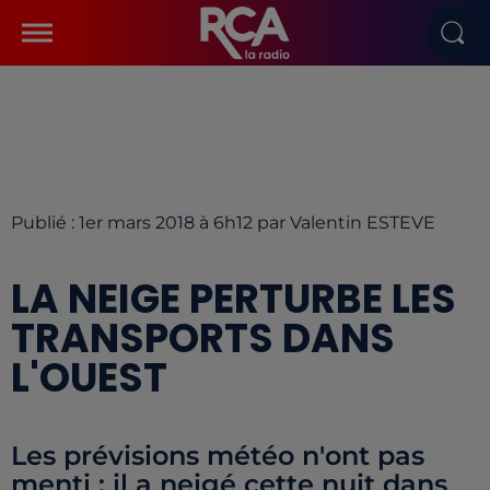
Publié : 1er mars 2018 à 6h12 par Valentin ESTEVE
LA NEIGE PERTURBE LES
TRANSPORTS DANS
L'OUEST
Les prévisions météo n'ont pas
menti : il a neigé cette nuit dans