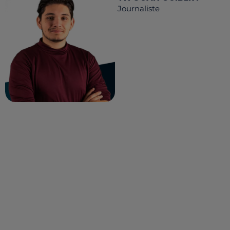
Journaliste