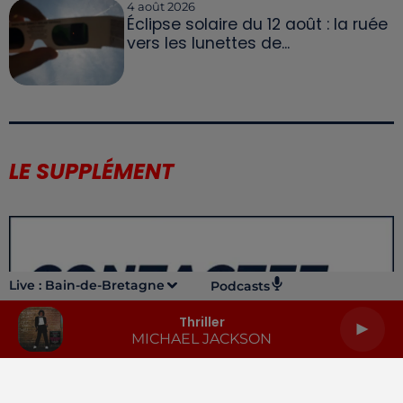
4 août 2026
Éclipse solaire du 12 août : la ruée
vers les lunettes de...
LE SUPPLÉMENT
Live :
Bain-de-Bretagne
Podcasts
Thriller
MICHAEL JACKSON