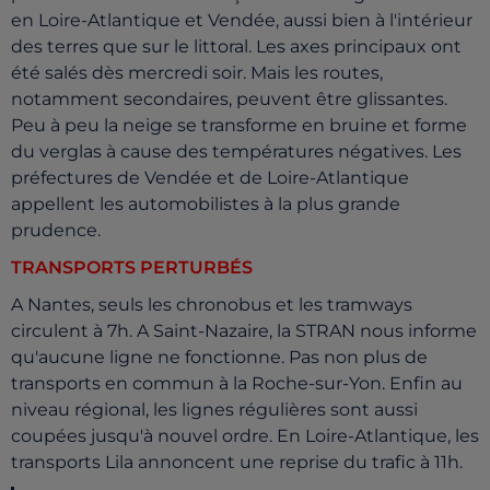
en Loire-Atlantique et Vendée, aussi bien à l'intérieur
des terres que sur le littoral. Les axes principaux ont
été salés dès mercredi soir. Mais les routes,
notamment secondaires, peuvent être glissantes.
Peu à peu la neige se transforme en bruine et forme
du verglas à cause des températures négatives. Les
préfectures de Vendée et de Loire-Atlantique
appellent les automobilistes à la plus grande
prudence.
TRANSPORTS PERTURBÉS
A Nantes, seuls les chronobus et les tramways
circulent à 7h. A Saint-Nazaire, la STRAN nous informe
qu'aucune ligne ne fonctionne. Pas non plus de
transports en commun à la Roche-sur-Yon. Enfin au
niveau régional, les lignes régulières sont aussi
coupées jusqu'à nouvel ordre. En Loire-Atlantique, les
transports Lila annoncent une reprise du trafic à 11h.