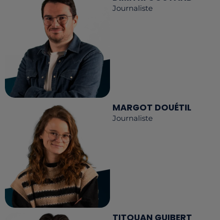
Journaliste
MARGOT DOUÉTIL
Journaliste
TITOUAN GUIBERT