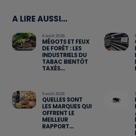
A LIRE AUSSI...
6 août 2026
MÉGOTS ET FEUX
DE FORÊT : LES
INDUSTRIELS DU
TABAC BIENTÔT
TAXÉS...
5 août 2026
QUELLES SONT
LES MARQUES QUI
OFFRENT LE
MEILLEUR
RAPPORT...