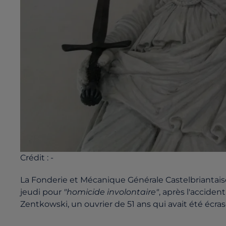
Crédit :
-
La Fonderie et Mécanique Générale Castelbrianta
jeudi pour
"homicide involontaire"
, après l'accident
Zentkowski, un ouvrier de 51 ans qui avait été écra