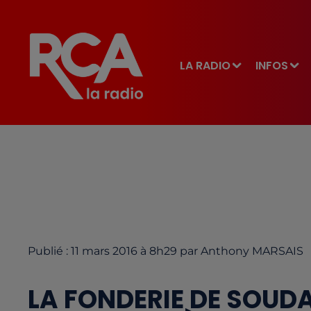
LA RADIO
INFOS
Publié : 11 mars 2016 à 8h29 par Anthony MARSAIS
LA FONDERIE DE SOU