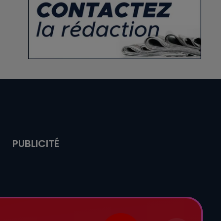
PUBLICITÉ