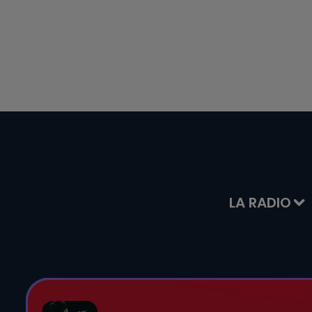
LA RADIO