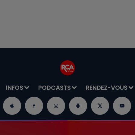
INFOS
PODCASTS
RENDEZ-VOUS