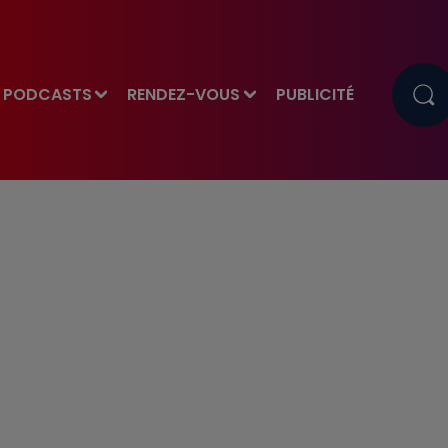
PODCASTS
RENDEZ-VOUS
PUBLICITÉ