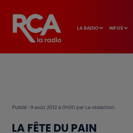
LA RADIO
INFOS
Publié : 9 août 2012 à 0h00 par La rédaction
LA FÊTE DU PAIN