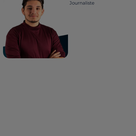
Journaliste