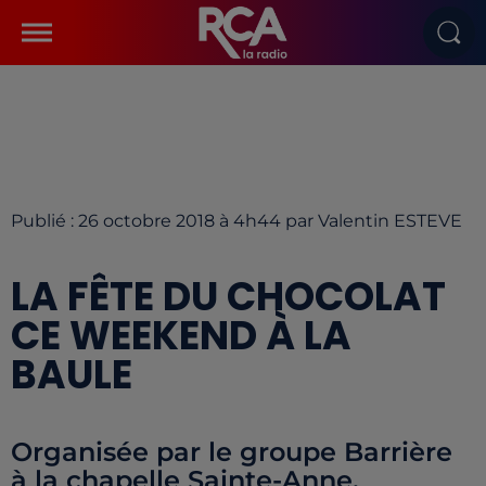
Publié : 26 octobre 2018 à 4h44 par Valentin ESTEVE
LA FÊTE DU CHOCOLAT
CE WEEKEND À LA
BAULE
Organisée par le groupe Barrière
à la chapelle Sainte-Anne.