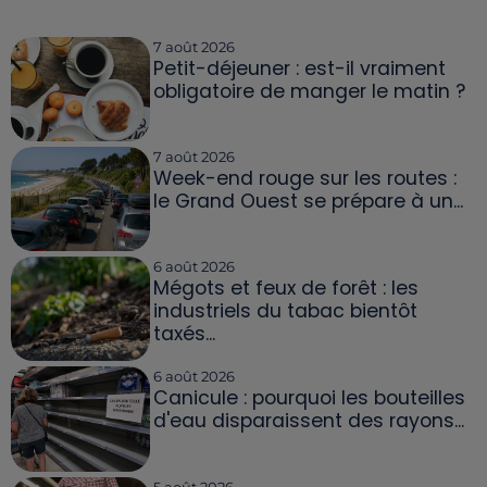
7 août 2026
Petit-déjeuner : est-il vraiment
obligatoire de manger le matin ?
7 août 2026
Week-end rouge sur les routes :
le Grand Ouest se prépare à un...
6 août 2026
Mégots et feux de forêt : les
industriels du tabac bientôt
taxés...
6 août 2026
Canicule : pourquoi les bouteilles
d'eau disparaissent des rayons...
5 août 2026