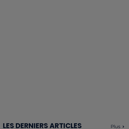
LES DERNIERS ARTICLES
Plus