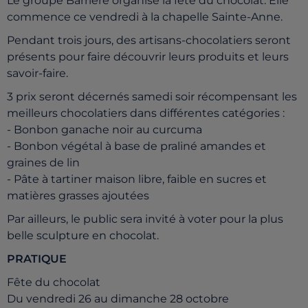
Le groupe Barrière organise la fête du chocolat. Elle
commence ce vendredi à la chapelle Sainte-Anne.
Pendant trois jours, des artisans-chocolatiers seront
présents pour faire découvrir leurs produits et leurs
savoir-faire.
3 prix seront décernés samedi soir récompensant les
meilleurs chocolatiers dans différentes catégories :
- Bonbon ganache noir au curcuma
- Bonbon végétal à base de praliné amandes et
graines de lin
- Pâte à tartiner maison libre, faible en sucres et
matières grasses ajoutées
Par ailleurs, le public sera invité à voter pour la plus
belle sculpture en chocolat.
PRATIQUE
Fête du chocolat
Du vendredi 26 au dimanche 28 octobre