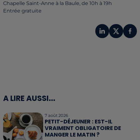
Chapelle Saint-Anne à la Baule, de 10h à 19h
Entrée gratuite
A LIRE AUSSI...
7 août 2026
PETIT-DÉJEUNER : EST-IL
VRAIMENT OBLIGATOIRE DE
MANGER LE MATIN ?