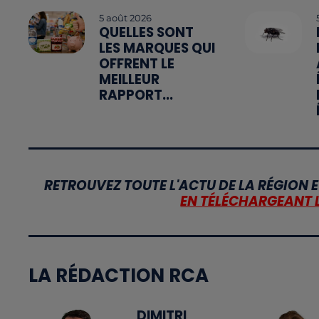
5 août 2026
QUELLES SONT
LES MARQUES QUI
OFFRENT LE
MEILLEUR
RAPPORT...
RETROUVEZ TOUTE L'ACTU DE LA RÉGION E
EN TÉLÉCHARGEANT 
LA RÉDACTION RCA
DIMITRI