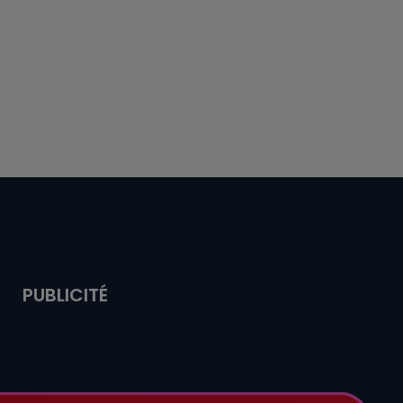
PUBLICITÉ