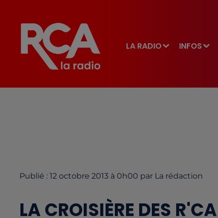
LA RADIO
INFOS
Publié : 12 octobre 2013 à 0h00 par La rédaction
LA CROISIÈRE DES R'CA