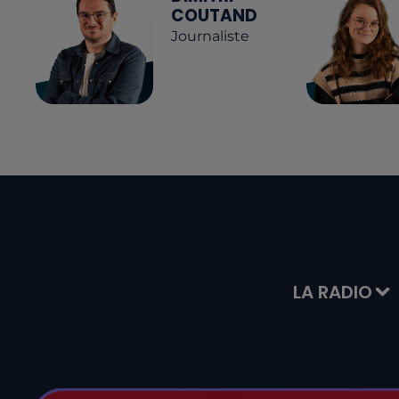
COUTAND
Journaliste
LA RADIO