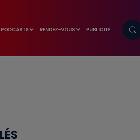
PODCASTS
RENDEZ-VOUS
PUBLICITÉ
LÉS