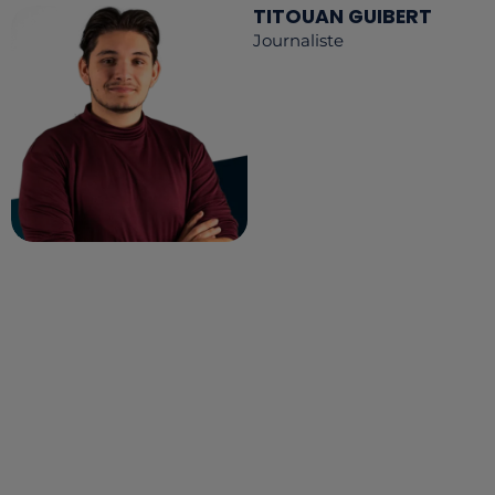
TITOUAN GUIBERT
Journaliste