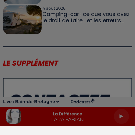
4 août 2026
Camping-car : ce que vous avez
le droit de faire... et les erreurs...
LE SUPPLÉMENT
Live :
Bain-de-Bretagne
Podcasts
La Différence
LARA FABIAN