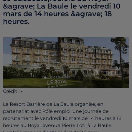
&agrave; La Baule le vendredi 10
mars de 14 heures &agrave; 18
heures.
Crédit :
-
Le Resort Barrière de La Baule organise, en
partenariat avec Pôle emploi, une journée de
recrutement le vendredi 10 mars de 14 heures à 18
heures au Royal, avenue Pierre Loti, à La Baule.