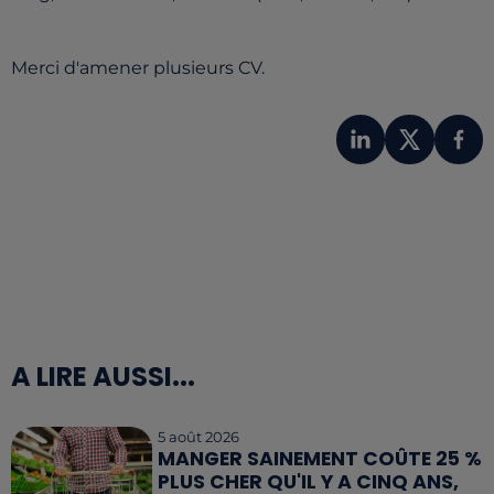
Merci d'amener plusieurs CV.
A LIRE AUSSI...
5 août 2026
MANGER SAINEMENT COÛTE 25 %
PLUS CHER QU'IL Y A CINQ ANS,