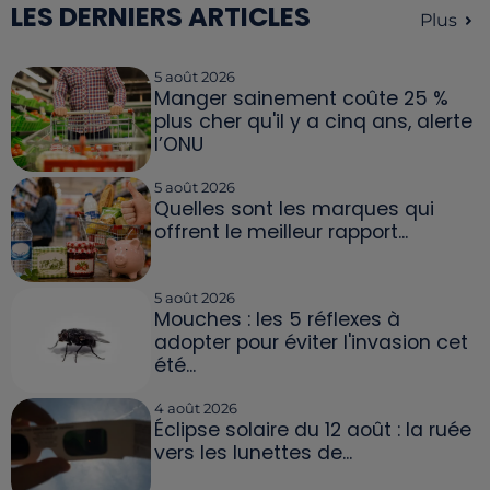
LES DERNIERS ARTICLES
Plus
5 août 2026
Manger sainement coûte 25 %
plus cher qu'il y a cinq ans, alerte
l’ONU
5 août 2026
Quelles sont les marques qui
offrent le meilleur rapport...
5 août 2026
Mouches : les 5 réflexes à
adopter pour éviter l'invasion cet
été...
4 août 2026
Éclipse solaire du 12 août : la ruée
vers les lunettes de...