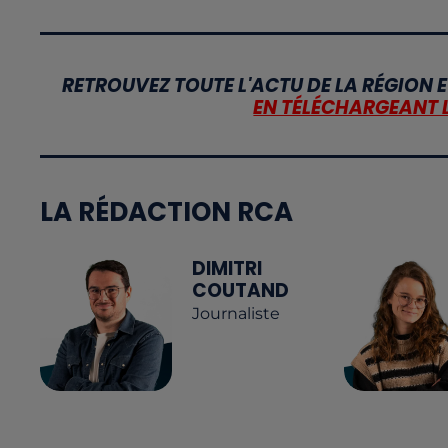
RETROUVEZ TOUTE L'ACTU DE LA RÉGION E
EN TÉLÉCHARGEANT 
LA RÉDACTION RCA
DIMITRI
COUTAND
Journaliste