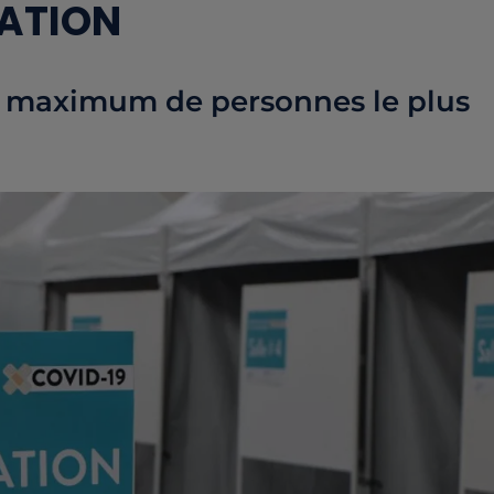
NATION
 un maximum de personnes le plus