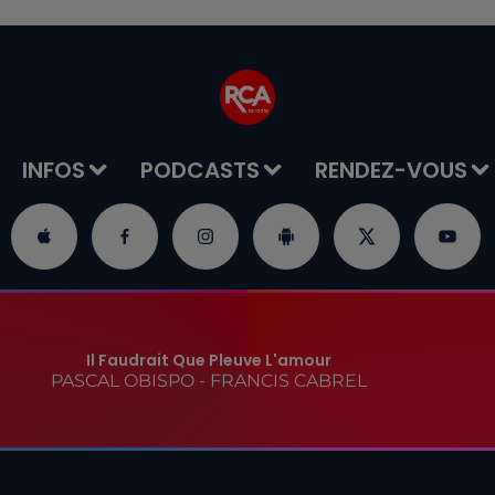
INFOS
PODCASTS
RENDEZ-VOUS
Il Faudrait Que Pleuve L'amour
PASCAL OBISPO - FRANCIS CABREL