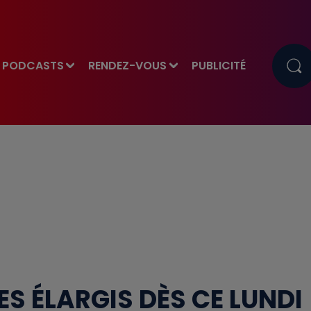
PODCASTS
RENDEZ-VOUS
PUBLICITÉ
ES ÉLARGIS DÈS CE LUNDI