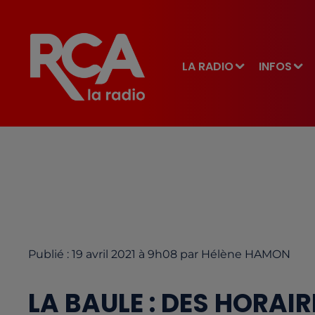
LA RADIO
INFOS
Publié : 19 avril 2021 à 9h08 par Hélène HAMON
LA BAULE : DES HORAIR