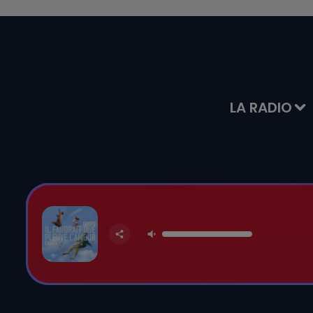
LA RADIO