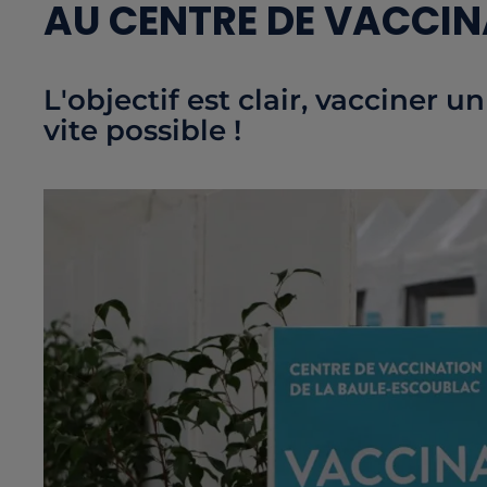
AU CENTRE DE VACCI
L'objectif est clair, vacciner
vite possible !