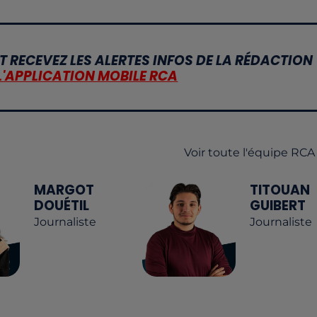
T RECEVEZ LES ALERTES INFOS DE LA RÉDACTION
L'APPLICATION MOBILE RCA
Voir toute l'équipe RCA
MARGOT
TITOUAN
DOUÉTIL
GUIBERT
Journaliste
Journaliste