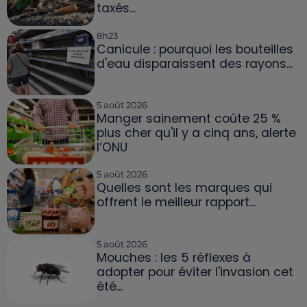
taxés...
8h23
Canicule : pourquoi les bouteilles
d'eau disparaissent des rayons...
5 août 2026
Manger sainement coûte 25 %
plus cher qu'il y a cinq ans, alerte
l’ONU
5 août 2026
Quelles sont les marques qui
offrent le meilleur rapport...
5 août 2026
Mouches : les 5 réflexes à
adopter pour éviter l'invasion cet
été...