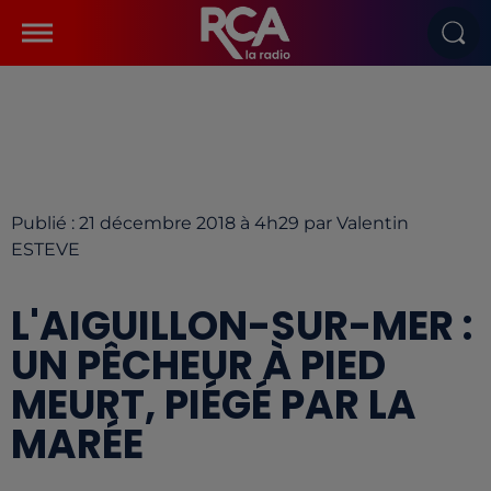
Publié : 21 décembre 2018 à 4h29 par Valentin
ESTEVE
L'AIGUILLON-SUR-MER :
UN PÊCHEUR À PIED
MEURT, PIÉGÉ PAR LA
MARÉE