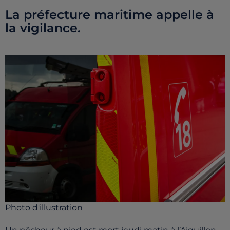
La préfecture maritime appelle à
la vigilance.
Photo d'illustration