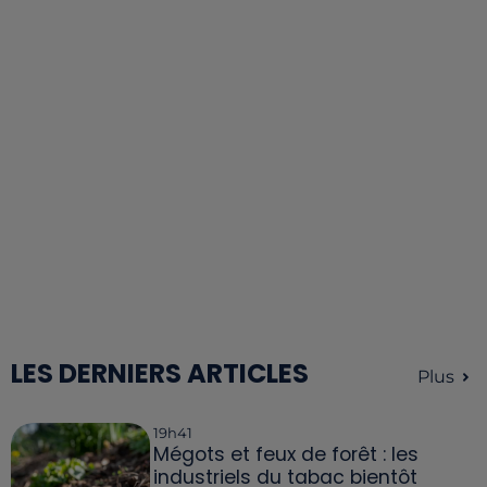
LES DERNIERS ARTICLES
Plus
19h41
Mégots et feux de forêt : les
industriels du tabac bientôt