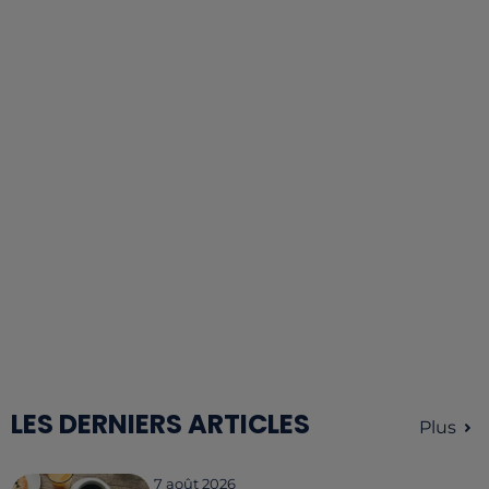
LES DERNIERS ARTICLES
Plus
7 août 2026