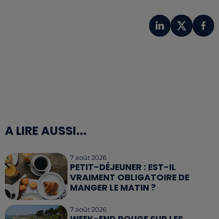
A LIRE AUSSI...
7 août 2026
PETIT-DÉJEUNER : EST-IL
VRAIMENT OBLIGATOIRE DE
MANGER LE MATIN ?
7 août 2026
WEEK-END ROUGE SUR LES