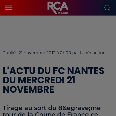
Publié : 21 novembre 2012 à 0h00 par La rédaction
L'ACTU DU FC NANTES
DU MERCREDI 21
NOVEMBRE
Tirage au sort du 8&egrave;me
tour de la Coupe de France ce