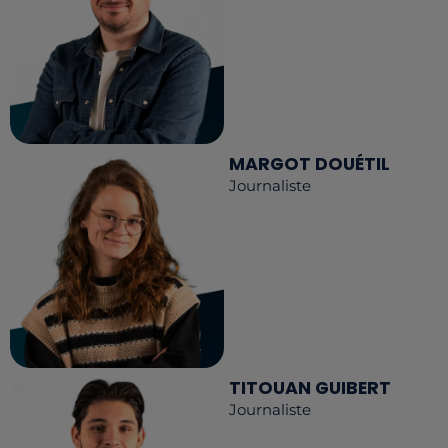
MARGOT DOUÉTIL
Journaliste
TITOUAN GUIBERT
Journaliste