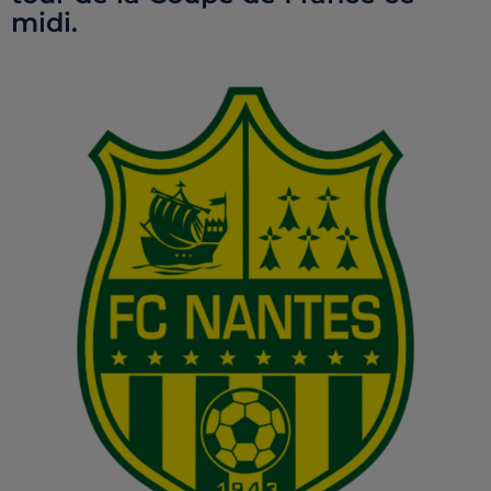
midi.