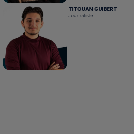
TITOUAN GUIBERT
Journaliste