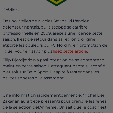
Crédit :
-
Des nouvelles de Nicolas Savinaud.L'ancien
défenseur nantais, qui a stoppé sa carrière
professionnelle en 2009, arepris une licence cette
saison. Il est de retour dans sa région d'origine
etporte les couleurs du FC Nord 17, en promotion de
ligue. Pour en savoir plus,
lisez cette article
.
Filip Djordjevic n'a pasl'intention de se contenter du
maintien cette saison. L'attaquant nantais l'aconfié
hier soir sur BeIn Sport. Il aspire à rester dans les
hautes sphères duclassement.
Une information rapidementdémentie. Michel Der
Zakarian aurait été pressenti pour prendre les rênes
de la sélection del'Arménie. On sait que le coach est