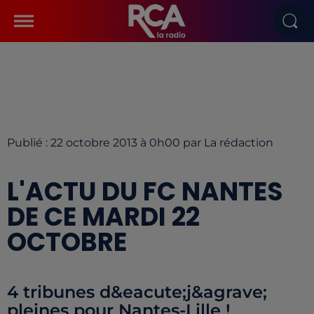
Publié : 22 octobre 2013 à 0h00 par La rédaction
L'ACTU DU FC NANTES
DE CE MARDI 22
OCTOBRE
4 tribunes d&eacute;j&agrave;
pleines pour Nantes-Lille !