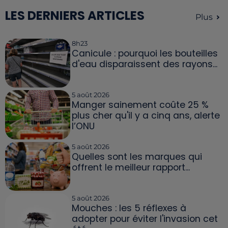
LES DERNIERS ARTICLES
Plus
8h23
Canicule : pourquoi les bouteilles
d'eau disparaissent des rayons...
5 août 2026
Manger sainement coûte 25 %
plus cher qu'il y a cinq ans, alerte
l’ONU
5 août 2026
Quelles sont les marques qui
offrent le meilleur rapport...
5 août 2026
Mouches : les 5 réflexes à
adopter pour éviter l'invasion cet