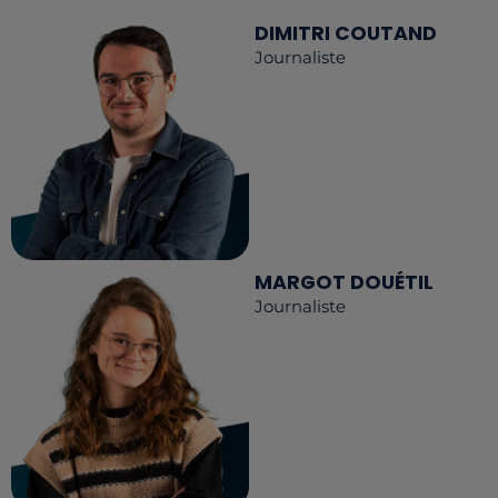
DIMITRI COUTAND
Journaliste
MARGOT DOUÉTIL
Journaliste