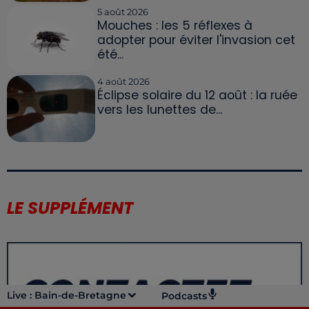
5 août 2026
Mouches : les 5 réflexes à
adopter pour éviter l'invasion cet
été...
4 août 2026
Éclipse solaire du 12 août : la ruée
vers les lunettes de...
LE SUPPLÉMENT
Live :
Bain-de-Bretagne
Podcasts