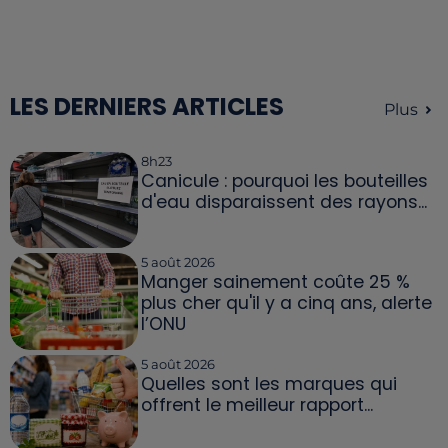
LES DERNIERS ARTICLES
Plus
8h23
Canicule : pourquoi les bouteilles
d'eau disparaissent des rayons...
5 août 2026
Manger sainement coûte 25 %
plus cher qu'il y a cinq ans, alerte
l’ONU
5 août 2026
Quelles sont les marques qui
offrent le meilleur rapport...