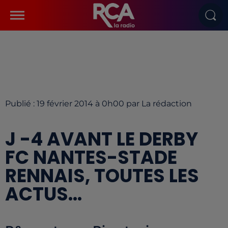
Publié : 19 février 2014 à 0h00 par La rédaction
J -4 AVANT LE DERBY
FC NANTES-STADE
RENNAIS, TOUTES LES
ACTUS...