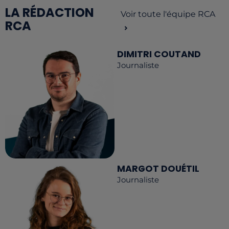
LA RÉDACTION
Voir toute l'équipe RCA
RCA
DIMITRI COUTAND
Journaliste
MARGOT DOUÉTIL
Journaliste