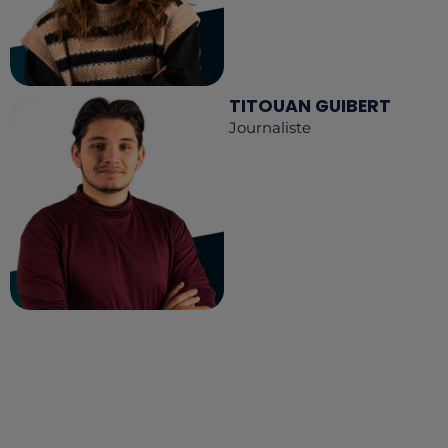
TITOUAN GUIBERT
Journaliste