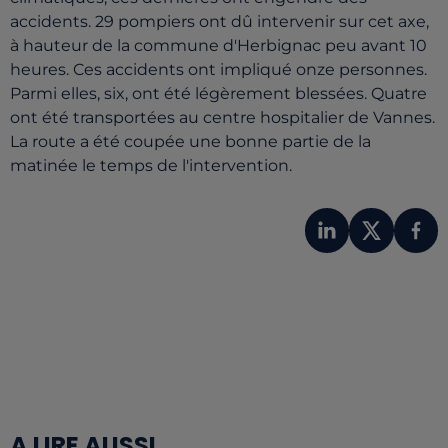
accidents. 29 pompiers ont dû intervenir sur cet axe,
à hauteur de la commune d'Herbignac peu avant 10
heures. Ces accidents ont impliqué onze personnes.
Parmi elles, six, ont été légèrement blessées. Quatre
ont été transportées au centre hospitalier de Vannes.
La route a été coupée une bonne partie de la
matinée le temps de l'intervention.
A LIRE AUSSI...