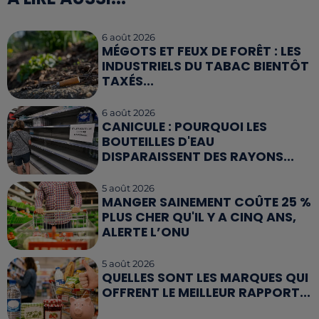
6 août 2026
MÉGOTS ET FEUX DE FORÊT : LES
INDUSTRIELS DU TABAC BIENTÔT
TAXÉS...
6 août 2026
CANICULE : POURQUOI LES
BOUTEILLES D'EAU
DISPARAISSENT DES RAYONS...
5 août 2026
MANGER SAINEMENT COÛTE 25 %
PLUS CHER QU'IL Y A CINQ ANS,
ALERTE L’ONU
5 août 2026
QUELLES SONT LES MARQUES QUI
OFFRENT LE MEILLEUR RAPPORT...