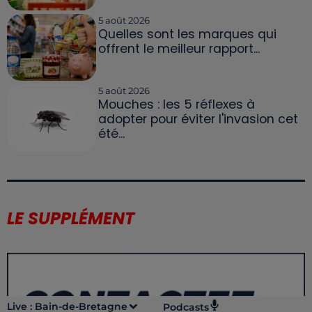
5 août 2026
Quelles sont les marques qui
offrent le meilleur rapport...
5 août 2026
Mouches : les 5 réflexes à
adopter pour éviter l'invasion cet
été...
LE SUPPLÉMENT
Live :
Bain-de-Bretagne
Podcasts