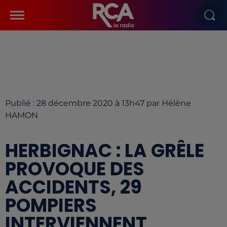
Publié : 28 décembre 2020 à 13h47 par Hélène
HAMON
HERBIGNAC : LA GRÊLE
PROVOQUE DES
ACCIDENTS, 29
POMPIERS
INTERVIENNENT