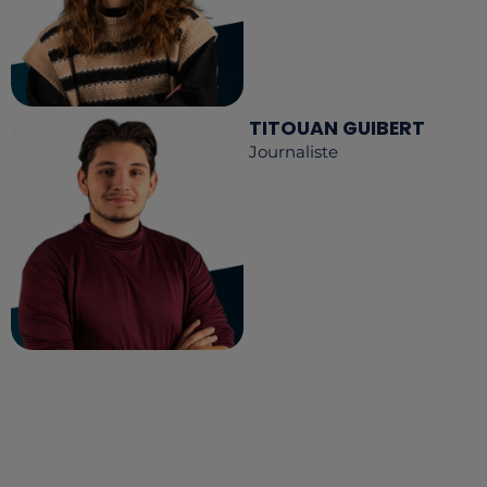
TITOUAN GUIBERT
Journaliste