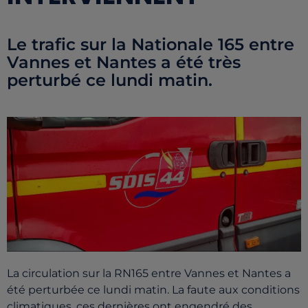
Le trafic sur la Nationale 165 entre
Vannes et Nantes a été très
perturbé ce lundi matin.
La circulation sur la RN165 entre Vannes et Nantes a
été perturbée ce lundi matin. La faute aux conditions
climatiques, ces dernières ont engendré des